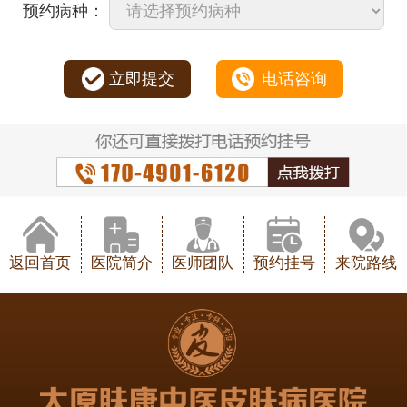
预约病种：
立即提交
电话咨询
返回首页
医院简介
医师团队
预约挂号
来院路线