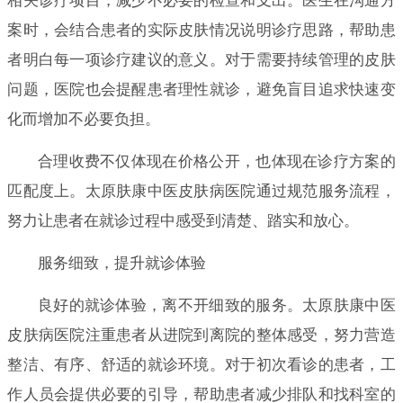
相关诊疗项目，减少不必要的检查和支出。医生在沟通方
案时，会结合患者的实际皮肤情况说明诊疗思路，帮助患
者明白每一项诊疗建议的意义。对于需要持续管理的皮肤
问题，医院也会提醒患者理性就诊，避免盲目追求快速变
化而增加不必要负担。
合理收费不仅体现在价格公开，也体现在诊疗方案的
匹配度上。太原肤康中医皮肤病医院通过规范服务流程，
努力让患者在就诊过程中感受到清楚、踏实和放心。
服务细致，提升就诊体验
良好的就诊体验，离不开细致的服务。太原肤康中医
皮肤病医院注重患者从进院到离院的整体感受，努力营造
整洁、有序、舒适的就诊环境。对于初次看诊的患者，工
作人员会提供必要的引导，帮助患者减少排队和找科室的