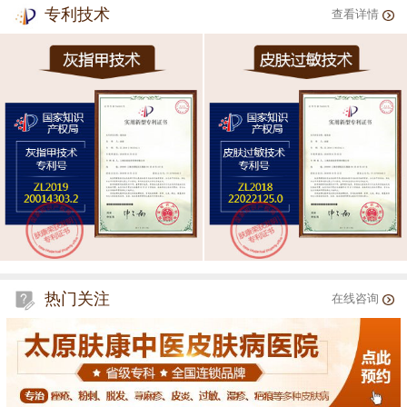
专利技术
查看详情
热门关注
在线咨询