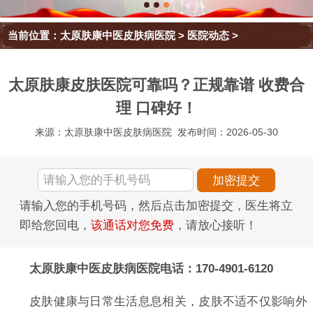
当前位置：
太原肤康中医皮肤病医院
>
医院动态
>
太原肤康皮肤医院可靠吗？正规靠谱 收费合
理 口碑好！
来源：太原肤康中医皮肤病医院
发布时间：2026-05-30
请输入您的手机号码，然后点击加密提交，医生将立
即给您回电，
该通话对您免费
，请放心接听！
太原肤康中医皮肤病医院电话：170-4901-6120
皮肤健康与日常生活息息相关，皮肤不适不仅影响外