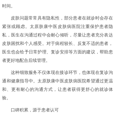
时间。
皮肤问题常常具有隐私性，部分患者在就诊时会存在
紧张或顾虑。太原肤康中医皮肤病医院注重保护患者隐
私，医生在沟通过程中会耐心倾听，尽量让患者充分表达
皮肤困扰和个人感受。对于病程较长、反复不适的患者，
医生也会给予日常护理、复诊安排等方面的建议，帮助患
者更好地配合后续管理。
这种细致服务不仅体现在接诊环节，也体现在复诊沟
通和健康指导中。太原肤康中医皮肤病医院希望通过更温
和、更有耐心的沟通方式，让患者获得更舒心的就诊体
验。
口碑积累，源于患者认可