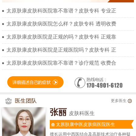
太原肤康皮肤科医院靠不靠谱？皮肤专科 专业正
太原肤康皮肤病医院怎么样？皮肤专科 透明收费
太原肤康皮肤医院是正规的吗？皮肤专科 正规靠
太原肤康皮肤科医院是正规医院吗？皮肤专科 正
太原肤康皮肤病医院靠不靠谱？诊疗规范 收费合
医生团队
更多医生
张丽
皮肤科医生
太原肤康中医皮肤病医院医生
擅长运用中西医结合及高新技术治疗各种疑