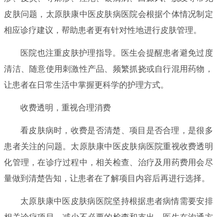
皮肤问题，太原肤康中医皮肤病医院会根据个体情况制定
相应诊疗建议，帮助患者更有针对性地进行皮肤管理。
医院也注重皮肤护理指导。医生会提醒患者避免过度
清洁、随意使用刺激性产品、频繁抓挠或自行混用药物，
让患者在日常生活中掌握更科学的护理方式。
收费透明，重视合理消费
看皮肤病时，收费是否清楚、项目是否合理，是很多
患者关注的问题。太原肤康中医皮肤病医院重视收费透明
化管理，在诊疗过程中，相关检查、治疗及用药费用会尽
量做到清楚告知，让患者在了解项目内容后再进行选择。
太原肤康中医皮肤病医院坚持根据患者病情需要安排