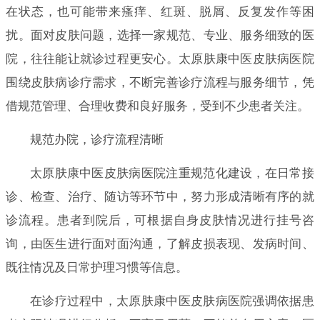
在状态，也可能带来瘙痒、红斑、脱屑、反复发作等困
扰。面对皮肤问题，选择一家规范、专业、服务细致的医
院，往往能让就诊过程更安心。太原肤康中医皮肤病医院
围绕皮肤病诊疗需求，不断完善诊疗流程与服务细节，凭
借规范管理、合理收费和良好服务，受到不少患者关注。
规范办院，诊疗流程清晰
太原肤康中医皮肤病医院注重规范化建设，在日常接
诊、检查、治疗、随访等环节中，努力形成清晰有序的就
诊流程。患者到院后，可根据自身皮肤情况进行挂号咨
询，由医生进行面对面沟通，了解皮损表现、发病时间、
既往情况及日常护理习惯等信息。
在诊疗过程中，太原肤康中医皮肤病医院强调依据患