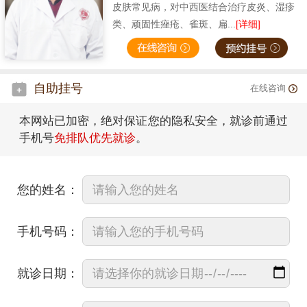
皮肤常见病，对中西医结合治疗皮炎、湿疹
类、顽固性痤疮、雀斑、扁...
[详细]
自助挂号
在线咨询
本网站已加密，绝对保证您的隐私安全，就诊前通过
手机号
免排队优先就诊
。
您的姓名：
手机号码：
就诊日期：