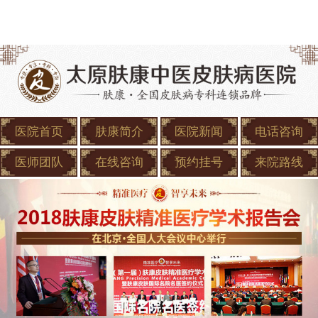
医院首页
肤康简介
医院新闻
电话咨询
医师团队
在线咨询
预约挂号
来院路线