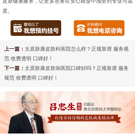
皮肤健康服务，让更多患者在安心就诊中感受到专业与温
度。
上一篇：
太原肤康皮肤科医院怎么样？正规靠谱 服务规
范 收费透明 口碑好！
下一篇：
太原肤康皮肤病医院口碑好吗？正规靠谱 服务
规范 收费透明 口碑好！