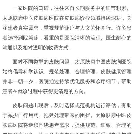
一家医院的口碑，往往来自长期服务中的细节积累。
太原肤康中医皮肤病医院在皮肤病诊疗领域持续深耕，关
注患者真实需求，重视规范诊疗与人文关怀并行。许多患
者选择到院就诊，看重的是医院清晰的流程、医生耐心的
沟通以及相对透明的收费方式。
面对不同类型的皮肤问题，太原肤康中医皮肤病医院
始终倡导科学认识、规范处理、合理护理。皮肤健康管理
并非一朝一夕，医院通过持续优化服务和诊疗细节，帮助
患者在就诊过程中获得更清楚的方向。
皮肤问题出现后，及时选择规范机构进行评估，有助
于减少自行用药、拖延处理带来的困扰。太原肤康中医皮
肤病医院将继续围绕患者需求，提供规范、细致、合理的