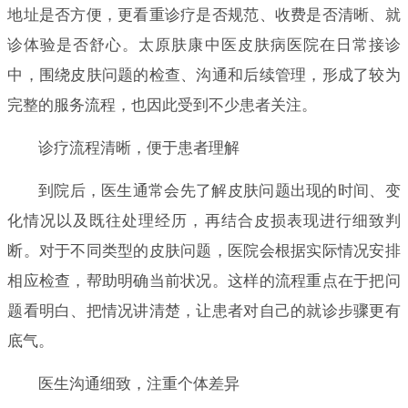
地址是否方便，更看重诊疗是否规范、收费是否清晰、就
诊体验是否舒心。太原肤康中医皮肤病医院在日常接诊
中，围绕皮肤问题的检查、沟通和后续管理，形成了较为
完整的服务流程，也因此受到不少患者关注。
诊疗流程清晰，便于患者理解
到院后，医生通常会先了解皮肤问题出现的时间、变
化情况以及既往处理经历，再结合皮损表现进行细致判
断。对于不同类型的皮肤问题，医院会根据实际情况安排
相应检查，帮助明确当前状况。这样的流程重点在于把问
题看明白、把情况讲清楚，让患者对自己的就诊步骤更有
底气。
医生沟通细致，注重个体差异