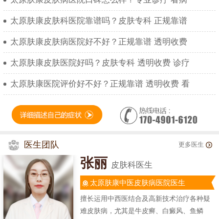
太原肤康皮肤科医院靠谱吗？皮肤专科 正规靠谱
太原肤康皮肤病医院好不好？正规靠谱 透明收费
太原肤康皮肤医院好吗？皮肤专科 透明收费 诊疗
太原肤康医院评价好不好？正规靠谱 透明收费 看
医生团队
更多医生
张丽
皮肤科医生
太原肤康中医皮肤病医院医生
擅长运用中西医结合及高新技术治疗各种疑
难皮肤病，尤其是牛皮癣、白癜风、鱼鳞