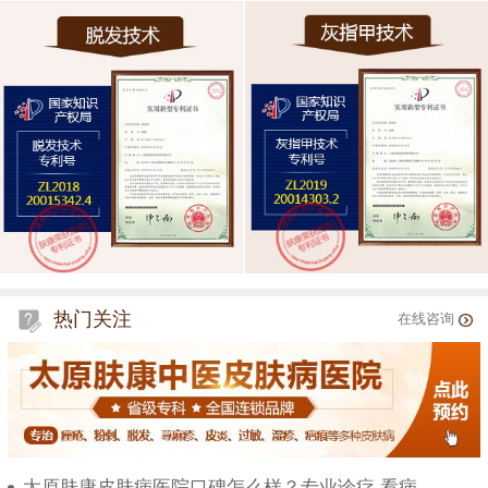
热门关注
在线咨询
太原肤康皮肤病医院口碑怎么样？专业诊疗 看病