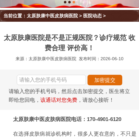
当前位置：
太原肤康中医皮肤病医院
>
医院动态
>
太原肤康医院是不是正规医院？诊疗规范 收
费合理 评价高！
来源：太原肤康中医皮肤病医院
发布时间：2026-06-10
请输入您的手机号码，然后点击加密提交，医生将立
即给您回电，
该通话对您免费
，请放心接听！
太原肤康中医皮肤病医院电话：170-4901-6120
在选择皮肤病就诊机构时，很多人更在意的，不只是