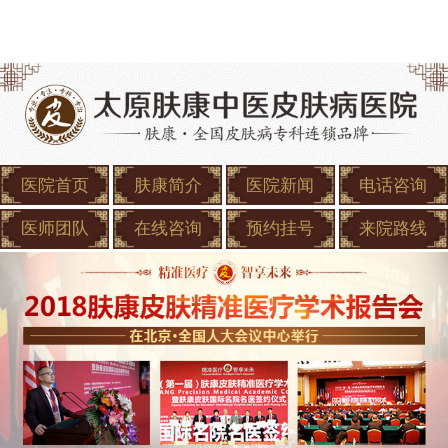
医院首页
肤康简介
医院新闻
电话咨询
医师团队
在线咨询
预约挂号
来院路线