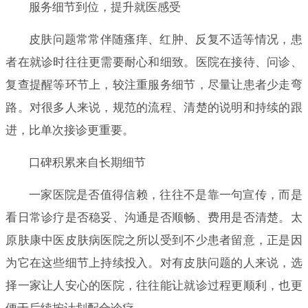
服务细节到位，提升就医感受
皮肤问题常常伴随瘙痒、红肿、反复不适等情况，患
者在就诊时往往更需要耐心和细致。医院在接待、问诊、
复查提醒等环节上，较注重服务细节，尽量让患者少走弯
路。对很多人来说，规范的流程、清楚的说明和持续的跟
进，比单次接诊更重要。
口碑积累来自长期细节
一家医院是否值得信赖，往往不是靠一句宣传，而是
看日常诊疗是否稳妥、沟通是否顺畅、费用是否清楚。太
原肤康中医皮肤病医院之所以受到不少患者留意，正是因
为它在这些细节上持续投入。对有皮肤问题的人来说，选
择一家让人安心的医院，往往能让就诊过程更顺利，也更