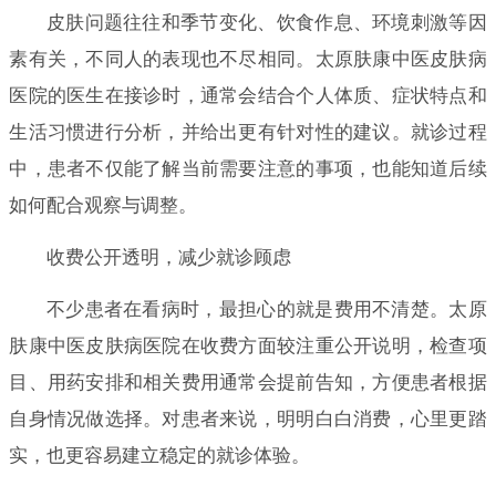
皮肤问题往往和季节变化、饮食作息、环境刺激等因
素有关，不同人的表现也不尽相同。太原肤康中医皮肤病
医院的医生在接诊时，通常会结合个人体质、症状特点和
生活习惯进行分析，并给出更有针对性的建议。就诊过程
中，患者不仅能了解当前需要注意的事项，也能知道后续
如何配合观察与调整。
收费公开透明，减少就诊顾虑
不少患者在看病时，最担心的就是费用不清楚。太原
肤康中医皮肤病医院在收费方面较注重公开说明，检查项
目、用药安排和相关费用通常会提前告知，方便患者根据
自身情况做选择。对患者来说，明明白白消费，心里更踏
实，也更容易建立稳定的就诊体验。