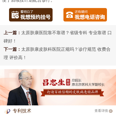
便于后续按计划配合诊疗。
上一篇：
太原肤康医院靠不靠谱？省级专科 专业靠谱 口
碑好！
下一篇：
太原肤康皮肤科医院正规吗？诊疗规范 收费合
理 评价高！
专利技术
查看详情