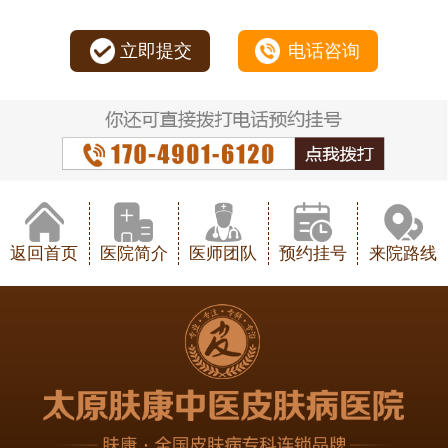
立即提交
电话咨询
返回首页
医院简介
医师团队
预约挂号
来院路线