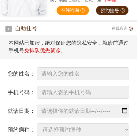
自助挂号
在线咨询
本网站已加密，绝对保证您的隐私安全，就诊前通过
手机号
免排队优先就诊
。
您的姓名：
手机号码：
就诊日期：
预约病种：