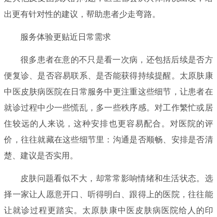
出更有针对性的建议，帮助患者少走弯路。
服务体验更贴近日常需求
很多患者在意的不只是看一次病，还包括后续是否方
便复诊、是否容易联系、是否能获得持续提醒。太原肤康
中医皮肤病医院在日常服务中更注重这些细节，让患者在
就诊过程中少一些慌乱，多一些秩序感。对工作繁忙或居
住较远的人来说，这种安排也更容易配合。对医院的评
价，往往就藏在这些细节里：沟通是否顺畅、安排是否清
楚、建议是否实用。
皮肤问题看似不大，却常常影响情绪和生活状态。选
择一家让人愿意开口、听得明白、跟得上的医院，往往能
让就诊过程更踏实。太原肤康中医皮肤病医院给人的印