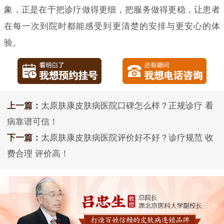
象，正是在于把诊疗做得更细，把服务做得更稳，让患者
在每一次到院时都能感受到更清楚的安排与更安心的体
验。
上一篇：
太原肤康皮肤病医院口碑怎么样？正规诊疗 看
病靠谱可信！
下一篇：
太原肤康皮肤病医院评价好不好？诊疗规范 收
费合理 评价高！