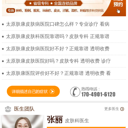
太原肤康皮肤病医院口碑怎么样？专业诊疗 看病
太原肤康皮肤科医院靠谱吗？皮肤专科 正规靠谱
太原肤康皮肤病医院好不好？正规靠谱 透明收费
太原肤康皮肤医院好吗？皮肤专科 透明收费 诊疗
太原肤康医院评价好不好？正规靠谱 透明收费 看
医生团队
更多医生
张丽
皮肤科医生