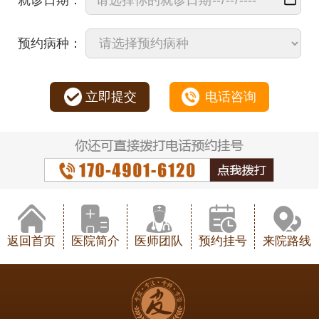
预约病种：
立即提交
电话咨询
返回首页
医院简介
医师团队
预约挂号
来院路线