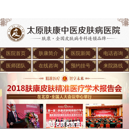
医院首页
肤康简介
医院新闻
电话咨询
医师团队
在线咨询
预约挂号
来院路线