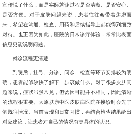
宣传说了什么，而是实际就诊过程是否清晰、是否安心、
是否方便。对于皮肤问题来说，患者往往会带着焦虑而
来，希望在沟通、检查、用药和后续指导上都能得到细致
对待。也正因为如此，医院的日常诊疗体验，常常比表面
信息更能说明问题。
就诊流程更清楚
到院后，挂号、分诊、问诊、检查等环节安排较为明
确，患者能够较快了解下一步该做什么。对于很多皮肤问
题来说，症状虽然常见，但诱因可能并不相同，因此清晰
的流程很重要。太原肤康中医皮肤病医院在接诊时会先了
解既往情况、当前表现和日常习惯，再结合检查结果给出
对应建议，让患者对自己的情况有更具体的认识。