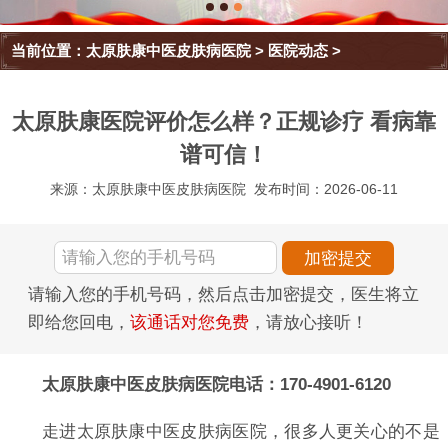
当前位置：
太原肤康中医皮肤病医院
>
医院动态
>
太原肤康医院评价怎么样？正规诊疗 看病靠
谱可信！
来源：太原肤康中医皮肤病医院
发布时间：2026-06-11
请输入您的手机号码，然后点击加密提交，医生将立
即给您回电，
该通话对您免费
，请放心接听！
太原肤康中医皮肤病医院电话：170-4901-6120
走进太原肤康中医皮肤病医院，很多人更关心的不是