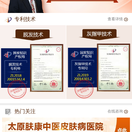
专利技术
查看详情
热门关注
在线咨询