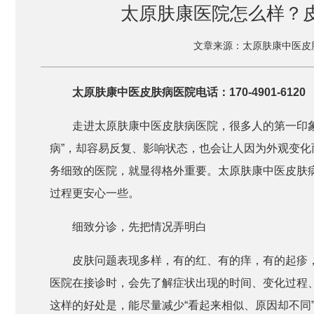
太原肤康医院怎么样？皮
文章来源：太原肤康中医皮
太原肤康中医皮肤病医院电话：170-4901-6120
走进太原肤康中医皮肤病医院，很多人的第一印
病”，却容易反复、影响状态，也会让人因为外观变
务细致的医院，就显得格外重要。太原肤康中医皮肤
过程更安心一些。
细致分诊，先把情况弄明白
皮肤问题表现多样，有的红、有的痒，有的起疹
医院在接诊时，会先了解症状出现的时间、变化过程
这样的好处是，能尽量减少“看起来相似、原因却不同