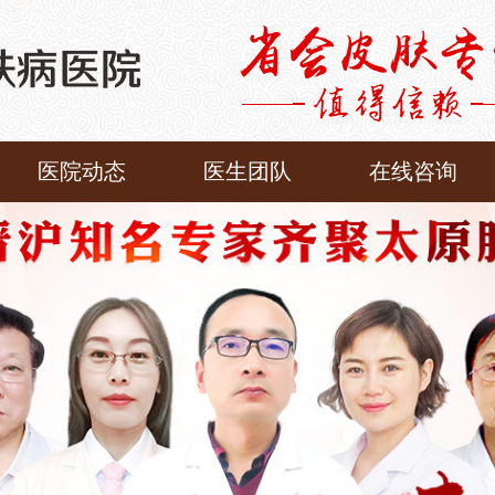
医院动态
医生团队
在线咨询