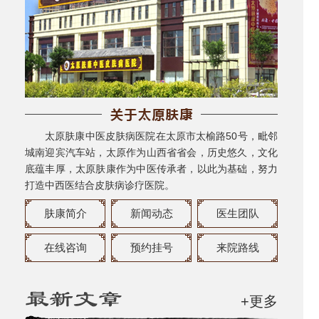
太原肤康中医皮肤病医院在太原市太榆路50号，毗邻
城南迎宾汽车站，太原作为山西省省会，历史悠久，文化
底蕴丰厚，太原肤康作为中医传承者，以此为基础，努力
打造中西医结合皮肤病诊疗医院。
肤康简介
新闻动态
医生团队
在线咨询
预约挂号
来院路线
+更多