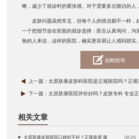
晰，减少了就诊时的紧张感。对于需要多次随访的人
皮肤问题虽然常见，但每个人的情况都不一样，
一个把细节放在前面的就诊选择：医生认真询问，沟
验的人来说，这样的医院，确实更容易让人感到踏实
上一篇：
太原肤康皮肤科医院是正规医院吗？正规靠
下一篇：
太原肤康医院评价好吗？皮肤专科 专业正
相关文章
太原肤康皮肤医院口碑好不好？正规靠谱 服
08-05