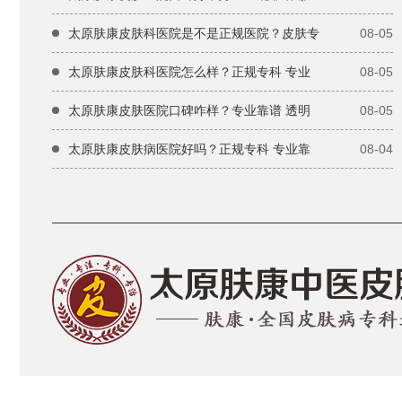
太原肤康皮肤科医院是不是正规医院？皮肤专
08-05
太原肤康皮肤科医院怎么样？正规专科 专业
08-05
太原肤康皮肤医院口碑咋样？专业靠谱 透明
08-05
太原肤康皮肤病医院好吗？正规专科 专业靠
08-04