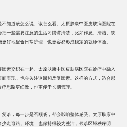
是不知道该怎么说、该怎么看。太原肤康中医皮肤病医院在
会把一些需要注意的生活习惯讲清楚，比如作息、清洁、饮
能更好地配合日常护理，也更容易形成稳定的就诊体验。
等因素交织在一起。太原肤康中医皮肤病医院在诊疗中融入
表面表现，也会关注诱因和反复因素。这样的方式，适合那
诊疗思路更细致，也更便于长期管理。
、复诊，每一步是否顺畅，都会影响整体感受。太原肤康中
者少走弯路。环境上也保持得较为整洁，候诊区域秩序明