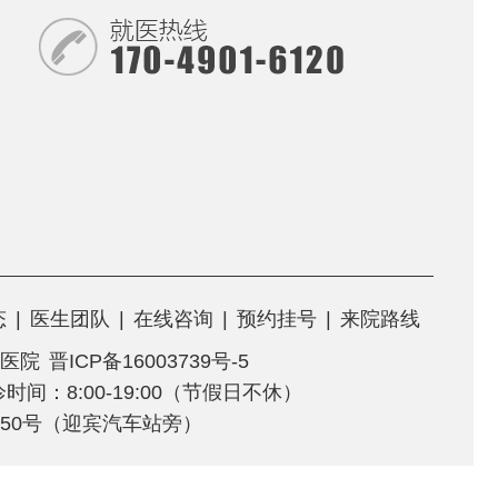
态
|
医生团队
|
在线咨询
|
预约挂号
|
来院路线
医院
晋ICP备16003739号-5
门诊时间：8:00-19:00（节假日不休）
50号（迎宾汽车站旁）