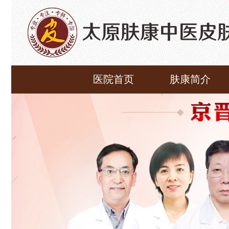
医院首页
肤康简介