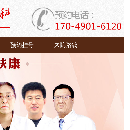
预约挂号
来院路线