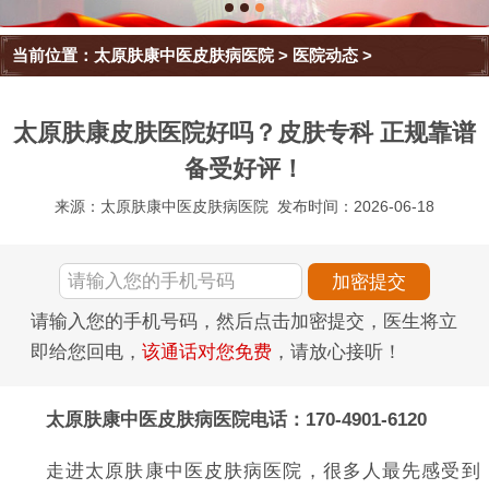
当前位置：
太原肤康中医皮肤病医院
>
医院动态
>
太原肤康皮肤医院好吗？皮肤专科 正规靠谱
备受好评！
来源：太原肤康中医皮肤病医院
发布时间：2026-06-18
请输入您的手机号码，然后点击加密提交，医生将立
即给您回电，
该通话对您免费
，请放心接听！
太原肤康中医皮肤病医院电话：170-4901-6120
走进太原肤康中医皮肤病医院，很多人最先感受到