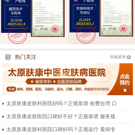
热门关注
在线咨询
太原肤康皮肤科医院好吗？正规靠谱 收费合理 口
太原肤康皮肤医院口碑好不好？正规靠谱 服务规
太原肤康皮肤科医院口碑好吗？正规诊疗 看病专