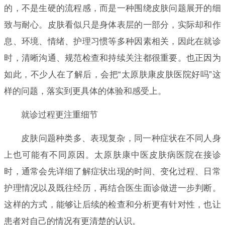
的，不是生硬的流程感，而是一种围绕皮肤问题展开的细
致与耐心。皮肤看似只是身体表层的一部分，实际却和作
息、环境、情绪、护理习惯等多种因素相关，因此在就诊
时，清晰沟通、规范检查和持续关注都很重要。也正因为
如此，不少人在了解后，会把“太原肤康皮肤医院好吗”这
样的问题，落实到更具体的体验和感受上。
就诊过程更注重细节
皮肤问题种类多、表现复杂，同一种症状在不同人身
上也可能有不同原因。太原肤康中医皮肤病医院在接诊
时，通常会先详细了解症状出现的时间、变化过程、日常
护理情况以及既往经历，再结合医生面诊做进一步判断。
这样的方式，能够让后续的检查和分析更有针对性，也让
患者对自己的情况有更清楚的认识。