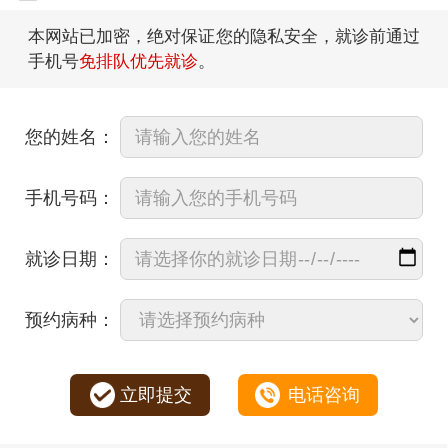
本网站已加密，绝对保证您的隐私安全，就诊前通过
手机号
免排队优先就诊
。
您的姓名：
手机号码：
就诊日期：
预约病种：
立即提交
电话咨询