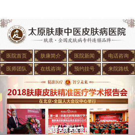
医院首页
肤康简介
医院新闻
电话咨询
医师团队
在线咨询
预约挂号
来院路线