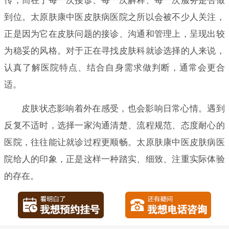
传，而在于每一次接诊、每一次解释、每一次服务是否做
到位。太原肤康中医皮肤病医院之所以会被不少人关注，
正是因为它在皮肤问题的接诊、沟通和管理上，呈现出较
为稳妥的风格。对于正在寻找皮肤科就诊选择的人来说，
认真了解医院特点、结合自身需求做判断，通常会更合
适。
皮肤状态影响着外在感受，也会影响日常心情。遇到
反复不适时，选择一家沟通清楚、流程规范、态度耐心的
医院，往往能让就诊过程更顺畅。太原肤康中医皮肤病医
院给人的印象，正是这样一种踏实、细致、注重实际体验
的存在。