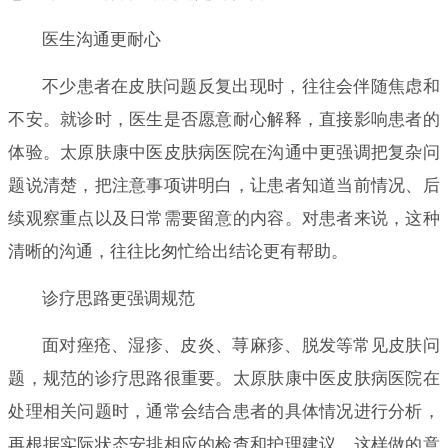
医生沟通更耐心
不少患者在皮肤问题反复出现时，往往会伴随焦虑和
不安。就诊时，医生是否愿意耐心解释，直接影响患者的
体验。太原肤康中医皮肤病医院在沟通中更强调把复杂问
题说清楚，把注意事项讲明白，让患者知道当前情况、后
续观察重点以及日常需要留意的内容。对患者来说，这种
清晰的沟通，往往比匆忙给出结论更有帮助。
诊疗思路更强调规范
面对痤疮、湿疹、皮炎、荨麻疹、脱发等常见皮肤问
题，规范的诊疗思路很重要。太原肤康中医皮肤病医院在
处理相关问题时，通常会结合患者的具体情况进行分析，
再根据实际状态安排相应的检查和护理建议。这样做的意