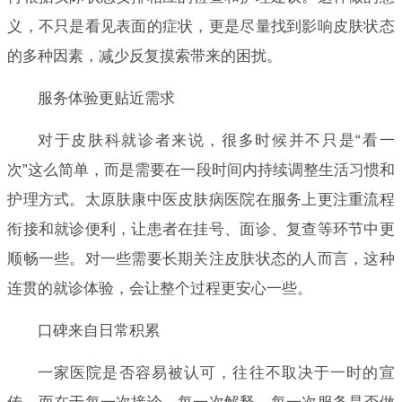
义，不只是看见表面的症状，更是尽量找到影响皮肤状态
的多种因素，减少反复摸索带来的困扰。
服务体验更贴近需求
对于皮肤科就诊者来说，很多时候并不只是“看一
次”这么简单，而是需要在一段时间内持续调整生活习惯和
护理方式。太原肤康中医皮肤病医院在服务上更注重流程
衔接和就诊便利，让患者在挂号、面诊、复查等环节中更
顺畅一些。对一些需要长期关注皮肤状态的人而言，这种
连贯的就诊体验，会让整个过程更安心一些。
口碑来自日常积累
一家医院是否容易被认可，往往不取决于一时的宣