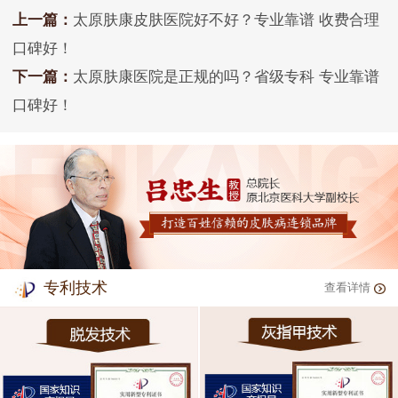
上一篇：
太原肤康皮肤医院好不好？专业靠谱 收费合理
口碑好！
下一篇：
太原肤康医院是正规的吗？省级专科 专业靠谱
口碑好！
专利技术
查看详情