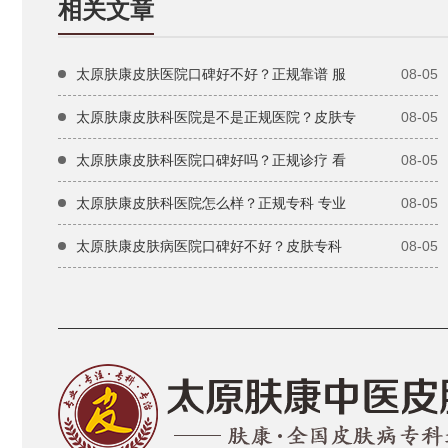
相关文章
太原肤康皮肤医院口碑好不好？正规靠谱 服
08-05
太原肤康皮肤科医院是不是正规医院？皮肤专
08-05
太原肤康皮肤科医院口碑好吗？正规诊疗 看
08-05
太原肤康皮肤科医院怎么样？正规专科 专业
08-05
太原肤康皮肤病医院口碑好不好？皮肤专科
08-05