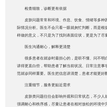
检查细致，诊断更有依据
皮肤问题常常和环境、作息、饮食、情绪等多种
际情况分析。医生不会只看一眼就匆忙判断，而是根
样做的意义，不只是为了找到表面症状，更是为了尽
医生沟通耐心，解释更清楚
很多患者在就诊时最担心的，是听不懂、问不明
讲得更直白些，帮助患者了解当前状况、日常注意事
范就诊同样重要。医生把信息讲清楚，患者才能更好
注重细节，服务更贴近需求
皮肤类问题往往会影响外观和日常状态，不少人
强调耐心和秩序感，尽量让患者在相对放松的环境中