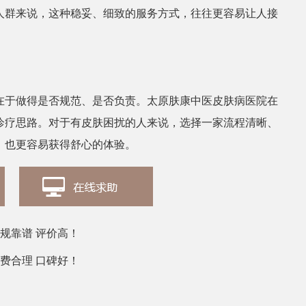
人群来说，这种稳妥、细致的服务方式，往往更容易让人接
张丽
皮肤科医生
在于做得是否规范、是否负责。太原肤康中医皮肤病医院在
诊疗思路。对于有皮肤困扰的人来说，选择一家流程清晰、
，也更容易获得舒心的体验。
规靠谱 评价高！
费合理 口碑好！