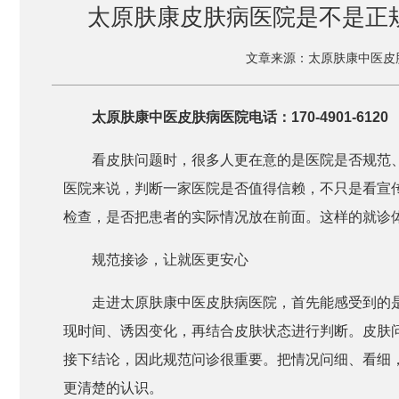
太原肤康皮肤病医院是不是正
文章来源：太原肤康中医皮
太原肤康中医皮肤病医院电话：170-4901-6120
看皮肤问题时，很多人更在意的是医院是否规范
医院来说，判断一家医院是否值得信赖，不只是看宣
检查，是否把患者的实际情况放在前面。这样的就诊
规范接诊，让就医更安心
走进太原肤康中医皮肤病医院，首先能感受到的
现时间、诱因变化，再结合皮肤状态进行判断。皮肤
接下结论，因此规范问诊很重要。把情况问细、看细
更清楚的认识。