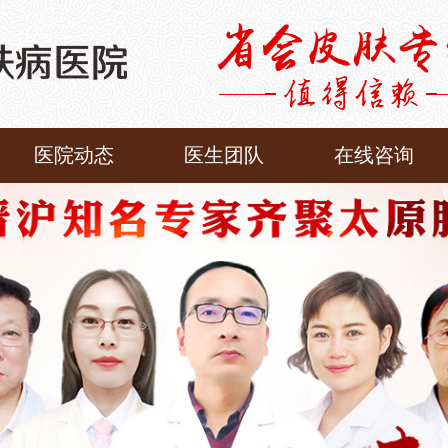
医院动态
医生团队
在线咨询