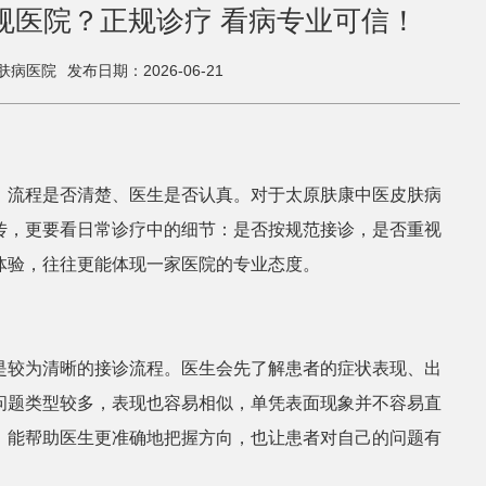
规医院？正规诊疗 看病专业可信！
肤病医院
发布日期：2026-06-21
、流程是否清楚、医生是否认真。对于太原肤康中医皮肤病
传，更要看日常诊疗中的细节：是否按规范接诊，是否重视
体验，往往更能体现一家医院的专业态度。
是较为清晰的接诊流程。医生会先了解患者的症状表现、出
问题类型较多，表现也容易相似，单凭表面现象并不容易直
，能帮助医生更准确地把握方向，也让患者对自己的问题有