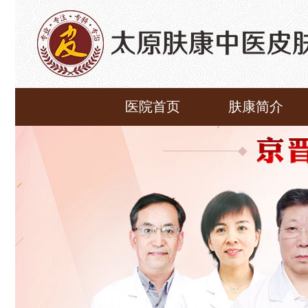
医院首页
肤康简介