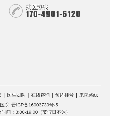
态
|
医生团队
|
在线咨询
|
预约挂号
|
来院路线
医院
晋ICP备16003739号-5
门诊时间：8:00-19:00（节假日不休）