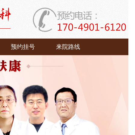
预约挂号
来院路线