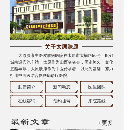
太原肤康中医皮肤病医院在太原市太榆路50号，毗邻
城南迎宾汽车站，太原作为山西省省会，历史悠久，文化
底蕴丰厚，太原肤康作为中医传承者，以此为基础，努力
打造中西医结合皮肤病诊疗医院。
肤康简介
新闻动态
医生团队
在线咨询
预约挂号
来院路线
+更多