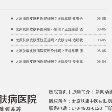
太原肤康皮肤科医院好吗？正规靠谱 收费合
08-05
太原肤康皮肤科医院靠不靠谱？正规靠谱 透
08-05
太原肤康皮肤医院正规吗？皮肤专科 透明收
08-05
太原肤康皮肤病医院评价好吗？正规靠谱 服
08-05
太原肤康皮肤病医院好吗？正规专科 专业靠
08-04
医院首页
|
肤康简介
|
新闻动
版权所有：
太原肤康中医皮肤病
联系电话：170-4901-6120 