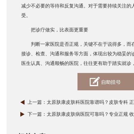
减少不必要的等待和反复沟通。对于需要持续关注的
受。
把诊疗做实，比表面更重要
判断一家医院是否正规，关键不在于说得多，而
接诊、检查、沟通和服务等方面，体现出较为稳妥的
医生认真、沟通顺畅的医院，往往更有助于踏实就诊
上一篇：
太原肤康皮肤科医院靠谱吗？皮肤专科 正
下一篇：
太原肤康皮肤病医院可靠吗？专业正规 收