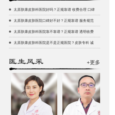
太原肤康皮肤科医院好吗？正规靠谱 收费合理 口碑
太原肤康皮肤医院口碑好不好？正规靠谱 服务规范
太原肤康皮肤科医院靠不靠谱？正规靠谱 透明收费
太原肤康皮肤科医院是不是正规医院？皮肤专科 诚
+更多