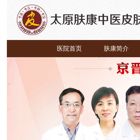
医院首页
肤康简介