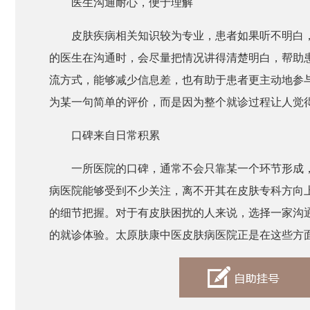
医生沟通耐心，便于理解
皮肤疾病相关知识较为专业，患者如果听不明白
的医生在沟通时，会尽量把情况讲得清楚明白，帮助
流方式，能够减少信息差，也有助于患者更主动地参
为某一句简单的评价，而是因为整个就诊过程让人觉
口碑来自日常积累
一所医院的口碑，通常不会只靠某一个环节形成
病医院能够受到不少关注，离不开其在皮肤专科方向
的细节把握。对于有皮肤困扰的人来说，选择一家沟
的就诊体验。太原肤康中医皮肤病医院正是在这些方