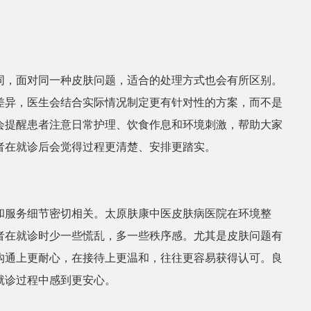
。
同，面对同一种皮肤问题，适合的处理方式也会有所区别。
差异，医生会结合实际情况制定更有针对性的方案，而不是
会提醒患者注意日常护理、饮食作息和环境刺激，帮助大家
者在就诊后会觉得过程更清楚、安排更踏实。
和服务细节密切相关。太原肤康中医皮肤病医院在环境整
者在就诊时少一些慌乱，多一些秩序感。尤其是皮肤问题有
沟通上更耐心，在接待上更温和，往往更容易获得认可。良
就诊过程中感到更安心。