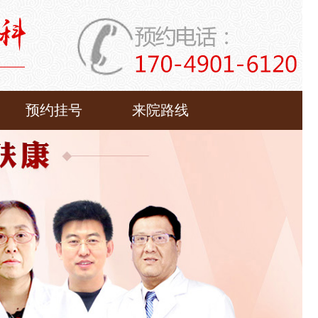
预约挂号
来院路线