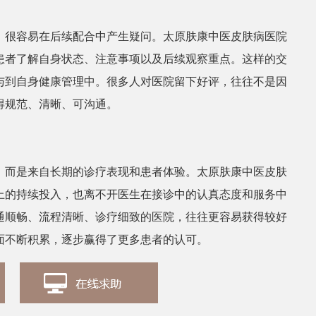
，很容易在后续配合中产生疑问。太原肤康中医皮肤病医院
张丽
皮肤
患者了解自身状态、注意事项以及后续观察重点。这样的交
与到自身健康管理中。很多人对医院留下好评，往往不是因
得规范、清晰、可沟通。
，而是来自长期的诊疗表现和患者体验。太原肤康中医皮肤
上的持续投入，也离不开医生在接诊中的认真态度和服务中
通顺畅、流程清晰、诊疗细致的医院，往往更容易获得较好
面不断积累，逐步赢得了更多患者的认可。