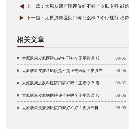
上一篇：
太原肤康医院评价好不好？皮肤专科 诚信
下一篇：
太原肤康医院口碑怎么样？诊疗规范 收费
相关文章
太原肤康皮肤医院口碑好不好？正规靠谱 服
08-05
太原肤康皮肤科医院是不是正规医院？皮肤专
08-05
太原肤康皮肤科医院口碑好吗？正规诊疗 看
08-05
太原肤康皮肤病医院评价好吗？正规靠谱 服
08-05
太原肤康皮肤病医院口碑好不好？皮肤专科
08-05