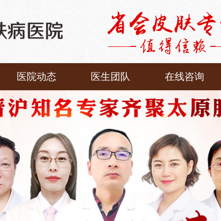
医院动态
医生团队
在线咨询