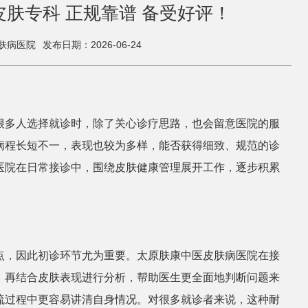
肤专科 正规靠谱 备受好评！
肤病医院
发布日期：2026-06-24
很多人选择就诊时，除了关心诊疗思路，也会留意医院的服
病程长短不一，表现也较为多样，能否获得细致、规范的诊
医院在日常接诊中，围绕皮肤健康管理展开工作，逐步积累
点，因此初诊环节尤为重要。太原肤康中医皮肤病医院在接
，再结合皮肤表现进行分析，帮助医生更全面地判断问题来
流过程中更容易讲清自身情况。对很多就诊者来说，这种耐