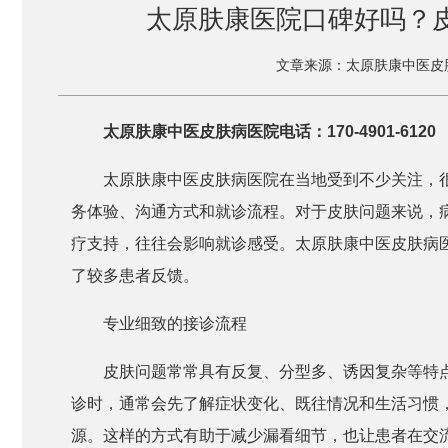
太原肤康医院口碑好吗？皮
文章来源：太原肤康中医皮
太原肤康中医皮肤病医院电话：170-4901-6120
太原肤康中医皮肤病医院在当地受到不少关注，
务体验、沟通方式和就诊流程。对于皮肤问题来说，
疗支持，往往会影响就诊感受。太原肤康中医皮肤病
了较多患者反馈。
专业细致的接诊流程
皮肤问题常常具有反复、分型多、诱因复杂等特
诊时，通常会先了解症状变化、既往情况和生活习惯
源。这样的方式有助于减少漏看细节，也让患者在交