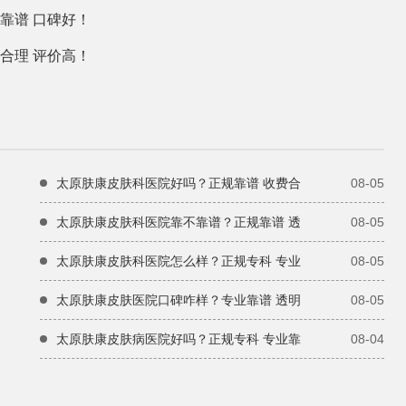
靠谱 口碑好！
合理 评价高！
太原肤康皮肤科医院好吗？正规靠谱 收费合
08-05
太原肤康皮肤科医院靠不靠谱？正规靠谱 透
08-05
太原肤康皮肤科医院怎么样？正规专科 专业
08-05
太原肤康皮肤医院口碑咋样？专业靠谱 透明
08-05
太原肤康皮肤病医院好吗？正规专科 专业靠
08-04