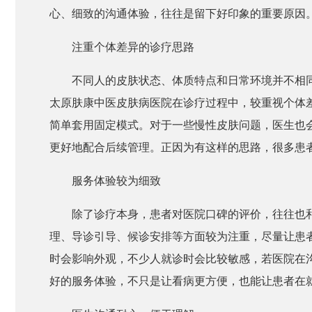
心、细致的沟通体验，往往是留下好印象的重要原因
注重个体差异的诊疗思路
不同人的皮肤状态、体质特点和日常环境并不相
太原肤康中医皮肤病医院在诊疗过程中，较重视个体
简单套用固定模式。对于一些慢性皮肤问题，医生也
更好地配合后续管理。正因为有这样的思路，很多患
服务体验较为细致
除了诊疗本身，患者对医院口碑的评价，往往也
理、导诊引导、候诊安排等方面较为注重，尽量让患
时会影响外观，不少人就诊时会比较敏感，若医院在
好的服务体验，不只是让看病更方便，也能让患者在