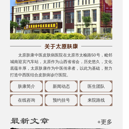
太原肤康中医皮肤病医院在太原市太榆路50号，毗邻
城南迎宾汽车站，太原作为山西省省会，历史悠久，文化
底蕴丰厚，太原肤康作为中医传承者，以此为基础，努力
打造中西医结合皮肤病诊疗医院。
肤康简介
新闻动态
医生团队
在线咨询
预约挂号
来院路线
+更多