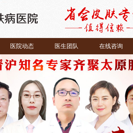
医院动态
医生团队
在线咨询