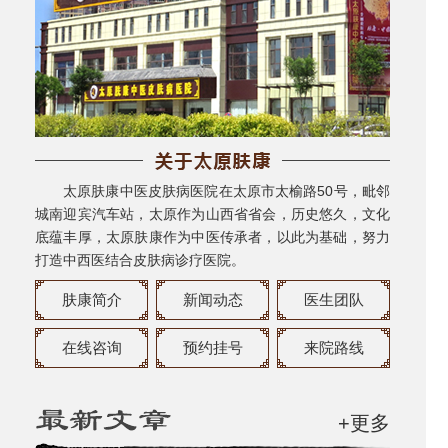
太原肤康中医皮肤病医院在太原市太榆路50号，毗邻
城南迎宾汽车站，太原作为山西省省会，历史悠久，文化
底蕴丰厚，太原肤康作为中医传承者，以此为基础，努力
打造中西医结合皮肤病诊疗医院。
肤康简介
新闻动态
医生团队
在线咨询
预约挂号
来院路线
+更多