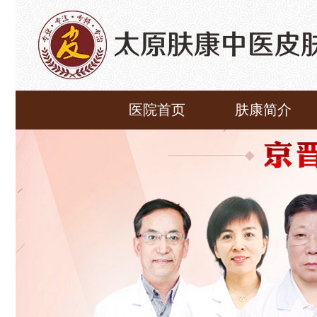
医院首页
肤康简介