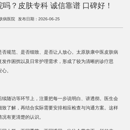
吗？皮肤专科 诚信靠谱 口碑好！
肤病医院
发布日期：2026-06-25
是否规范、是否细致、是否让人放心。太原肤康中医皮肤病
复发作困扰以及日常护理需求，形成了较为清晰的诊疗思
安心。
后续随访等环节上，注重把每一步说明白、讲透彻。医生会
细致了解，再结合实际需要安排相应检查与沟通方案。这样
情况有更清楚的认识。