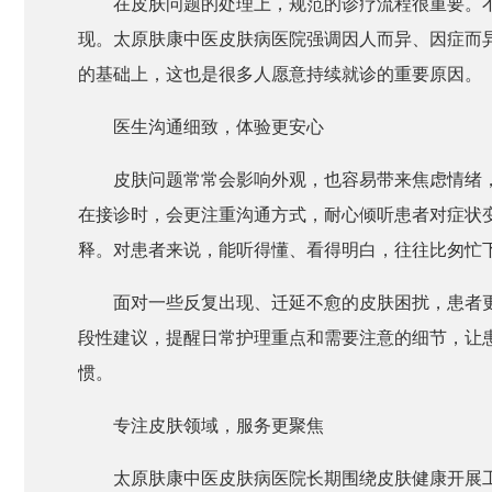
在皮肤问题的处理上，规范的诊疗流程很重要。
现。太原肤康中医皮肤病医院强调因人而异、因症而
的基础上，这也是很多人愿意持续就诊的重要原因。
医生沟通细致，体验更安心
皮肤问题常常会影响外观，也容易带来焦虑情绪
在接诊时，会更注重沟通方式，耐心倾听患者对症状
释。对患者来说，能听得懂、看得明白，往往比匆忙
面对一些反复出现、迁延不愈的皮肤困扰，患者
段性建议，提醒日常护理重点和需要注意的细节，让
惯。
专注皮肤领域，服务更聚焦
太原肤康中医皮肤病医院长期围绕皮肤健康开展