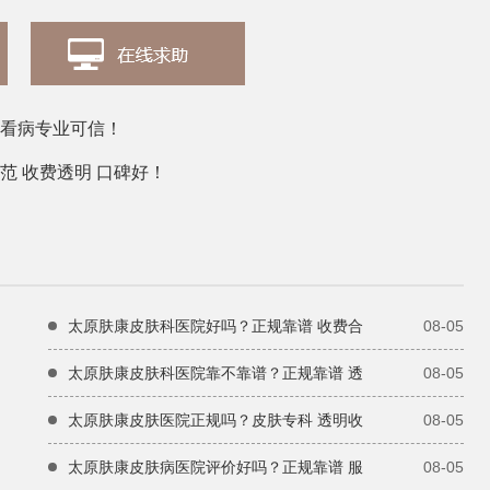
 看病专业可信！
范 收费透明 口碑好！
太原肤康皮肤科医院好吗？正规靠谱 收费合
08-05
太原肤康皮肤科医院靠不靠谱？正规靠谱 透
08-05
太原肤康皮肤医院正规吗？皮肤专科 透明收
08-05
太原肤康皮肤病医院评价好吗？正规靠谱 服
08-05