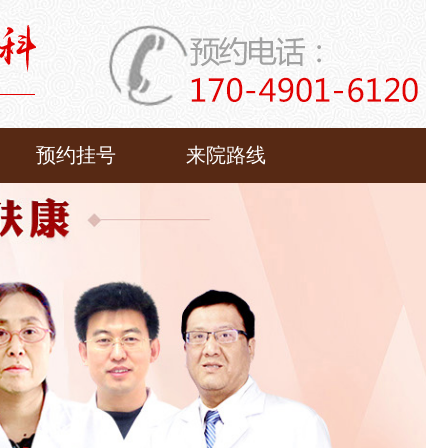
预约挂号
来院路线