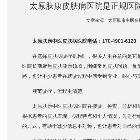
太原肤康皮肤病医院是正规医院
文章来源：太原肤康中医皮
太原肤康中医皮肤病医院电话：170-4901-6120
在选择皮肤病诊疗机构时，很多人更在意的是它
医院长期聚焦皮肤健康领域，围绕常见皮肤问题、反
路，也让不少患者在就诊过程中感受到专业、耐心与
规范诊疗，流程更清楚
太原肤康中医皮肤病医院在接诊、检查、分析和
根据患者的皮肤表现、病程特点和个人情况，先进行
的方式，有助于减少信息不对称，也让患者对自己的