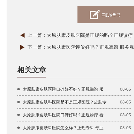
上一篇：
太原肤康皮肤医院是正规的吗？正规诊疗
下一篇：
太原肤康医院评价好吗？正规靠谱 服务规
相关文章
太原肤康皮肤医院口碑好不好？正规靠谱 服
08-05
太原肤康皮肤科医院是不是正规医院？皮肤专
08-05
太原肤康皮肤科医院口碑好吗？正规诊疗 看
08-05
太原肤康皮肤科医院怎么样？正规专科 专业
08-05