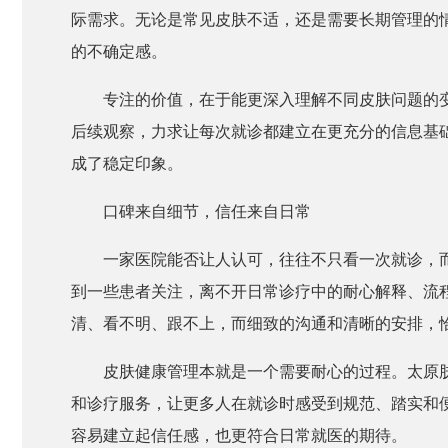
际需求。无论是常见皮肤不适，还是需要长期管理的情
的不确定感。
专注的价值，在于能更深入理解不同皮肤问题的
后续观察，力求让每次就诊都建立在更充分的信息基
成了稳定印象。
口碑来自细节，信任来自日常
一家医院能否让人认可，往往不只看一次就诊，
到一些患者关注，离不开日常诊疗中的耐心解释、流
清、看不明、跟不上，而细致的沟通和清晰的安排，
皮肤健康管理本就是一个需要耐心的过程。太原
和诊疗服务，让更多人在就诊时感受到规范、踏实和
容易建立起信任感，也更符合日常就医的期待。