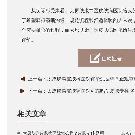
从实际感受来看，太原肤康中医皮肤病医院给人
于希望获得清晰沟通、规范流程和舒适体验的人来说
个需要耐心的过程，而太原肤康中医皮肤病医院所呈
评价。
上一篇：
太原肤康皮肤科医院评价怎么样？正规靠谱
下一篇：
太原肤康皮肤病医院可靠吗？皮肤专科 名
相关文章
太原肤康皮肤病医院怎么样？皮肤专科 透明
08-07