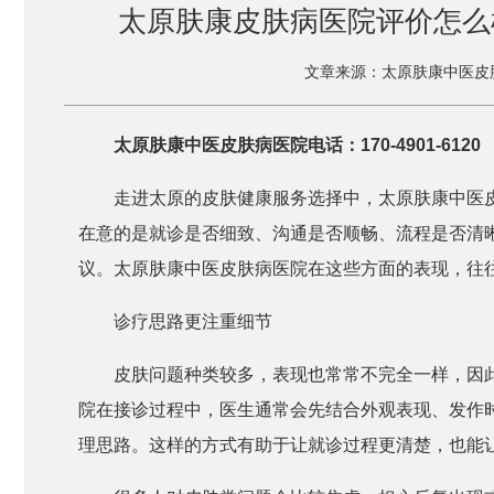
太原肤康皮肤病医院评价怎么
文章来源：太原肤康中医皮
太原肤康中医皮肤病医院电话：170-4901-6120
走进太原的皮肤健康服务选择中，太原肤康中医
在意的是就诊是否细致、沟通是否顺畅、流程是否清
议。太原肤康中医皮肤病医院在这些方面的表现，往
诊疗思路更注重细节
皮肤问题种类较多，表现也常常不完全一样，因
院在接诊过程中，医生通常会先结合外观表现、发作
理思路。这样的方式有助于让就诊过程更清楚，也能