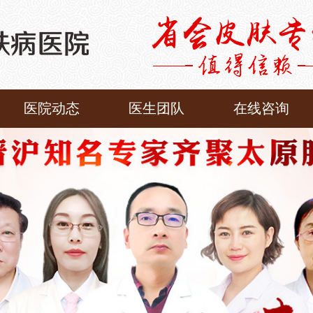
医院动态
医生团队
在线咨询