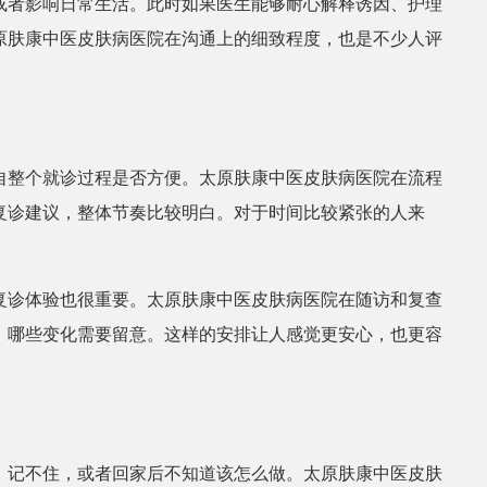
或者影响日常生活。此时如果医生能够耐心解释诱因、护理
原肤康中医皮肤病医院在沟通上的细致程度，也是不少人评
自整个就诊过程是否方便。太原肤康中医皮肤病医院在流程
复诊建议，整体节奏比较明白。对于时间比较紧张的人来
。
复诊体验也很重要。太原肤康中医皮肤病医院在随访和复查
、哪些变化需要留意。这样的安排让人感觉更安心，也更容
、记不住，或者回家后不知道该怎么做。太原肤康中医皮肤