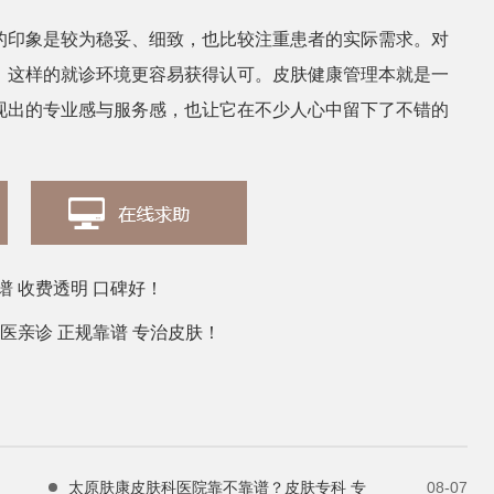
的印象是较为稳妥、细致，也比较注重患者的实际需求。对
，这样的就诊环境更容易获得认可。皮肤健康管理本就是一
现出的专业感与服务感，也让它在不少人心中留下了不错的
 收费透明 口碑好！
医亲诊 正规靠谱 专治皮肤！
太原肤康皮肤科医院靠不靠谱？皮肤专科 专
08-07