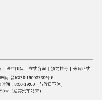
态
|
医生团队
|
在线咨询
|
预约挂号
|
来院路线
医院
晋ICP备16003739号-5
门诊时间：8:00-19:00（节假日不休）
50号（迎宾汽车站旁）