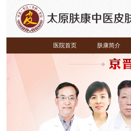
医院首页
肤康简介