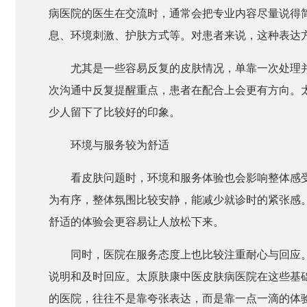
病医院的医生在交流时，通常会把专业内容尽量说得
息、环境刺激、护肤方式等。对患者来说，这种表达
尤其是一些容易反复的皮肤情况，单靠一次处理
次沟通中反复提醒重点，患者在配合上会更有方向。
少人留下了比较好的印象。
环境与服务较为舒适
看皮肤问题时，环境和服务体验也会影响整体感
为有序，整体氛围比较安静，能减少就诊时的紧张感
舒适的体验会更容易让人放松下来。
同时，医院在服务态度上也比较注重耐心与回应
说明和及时回应。太原肤康中医皮肤病医院在这些基
的医院，往往不是靠夸张表达，而是靠一点一滴的体