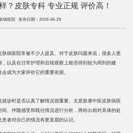
样？皮肤专科 专业正规 评价高！
肤病医院
发布日期：2026-06-29
皮肤病医院常被不少人提及。对于皮肤问题来说，很多人更
晰，以及在日常护理和后续观察上能否得到较为周到的建
往会成为大家评价它的重要依据。
此就诊时是否认真了解情况很重要。太原肤康中医皮肤病医
时间、伴随感受和既往情况进行分析，再给出相对具体的处
让患者对自己的情况有更直观的认识。