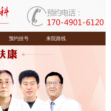
预约挂号
来院路线