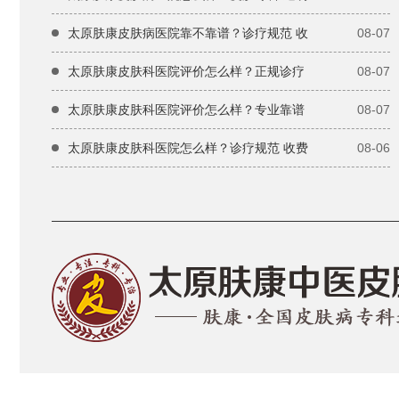
太原肤康皮肤病医院靠不靠谱？诊疗规范 收
08-07
太原肤康皮肤科医院评价怎么样？正规诊疗
08-07
太原肤康皮肤科医院评价怎么样？专业靠谱
08-07
太原肤康皮肤科医院怎么样？诊疗规范 收费
08-06