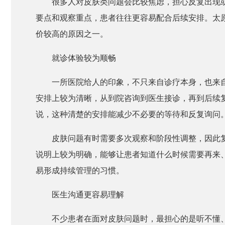
很多人对皮肤类问题会比较焦虑，担心反复出现
要点和观察重点，患者往往更容易配合后续安排。太
价较高的原因之一。
就诊体验较为顺畅
一所医院给人的印象，不只来自诊疗本身，也来
安排上较为清晰，从到院咨询到医生接诊，再到后续
说，这种清楚的安排能减少不必要的等待和反复询问
皮肤问题有时需要多次观察和阶段性调整，因此
说明上较为明确，能够让患者知道什么时候需要再来
易形成持续管理的习惯。
医生沟通更容易理解
不少患者在面对皮肤问题时，最担心的是听不懂