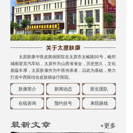
太原肤康中医皮肤病医院在太原市太榆路50号，毗邻
城南迎宾汽车站，太原作为山西省省会，历史悠久，文化
底蕴丰厚，太原肤康作为中医传承者，以此为基础，努力
打造中西医结合皮肤病诊疗医院。
肤康简介
新闻动态
医生团队
在线咨询
预约挂号
来院路线
+更多