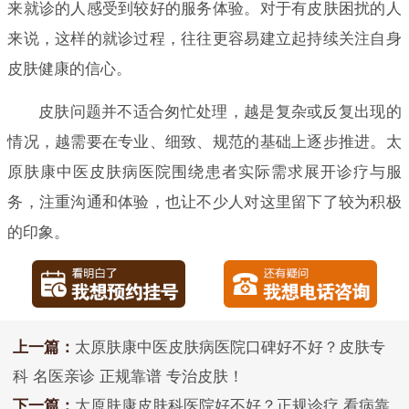
来就诊的人感受到较好的服务体验。对于有皮肤困扰的人
来说，这样的就诊过程，往往更容易建立起持续关注自身
皮肤健康的信心。
皮肤问题并不适合匆忙处理，越是复杂或反复出现的
情况，越需要在专业、细致、规范的基础上逐步推进。太
原肤康中医皮肤病医院围绕患者实际需求展开诊疗与服
务，注重沟通和体验，也让不少人对这里留下了较为积极
的印象。
上一篇：
太原肤康中医皮肤病医院口碑好不好？皮肤专
科 名医亲诊 正规靠谱 专治皮肤！
下一篇：
太原肤康皮肤科医院好不好？正规诊疗 看病靠