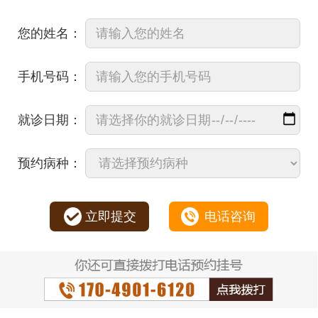
您的姓名：
手机号码：
就诊日期：
预约病种：
立即提交
电话咨询