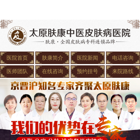
医院首页
肤康简介
医院新闻
电话咨询
医师团队
在线咨询
预约挂号
来院路线