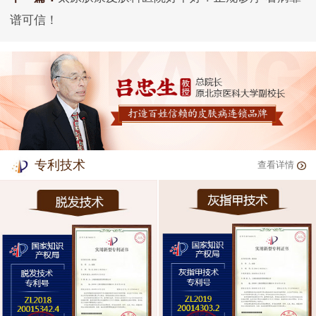
谱可信！
专利技术
查看详情