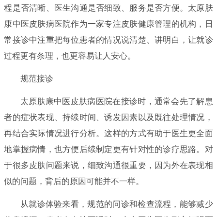
程是否清晰、医生沟通是否细致、服务是否方便。太原肤
康中医皮肤病医院作为一家专注皮肤健康管理的机构，日
常接诊中注重把每位患者的情况说清楚、讲明白，让就诊
过程更有条理，也更容易让人安心。
规范接诊
太原肤康中医皮肤病医院在接诊时，通常会先了解患
者的症状表现、持续时间、诱发因素以及既往处理情况，
再结合实际情况进行分析。这样的方式有助于医生更全面
地掌握病情，也方便后续制定更有针对性的诊疗思路。对
于很多皮肤问题来说，细致沟通很重要，因为外在表现相
似的问题，背后的原因可能并不一样。
从就诊体验来看，规范的问诊和检查流程，能够减少