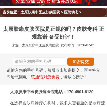
当前位置：
太原肤康中医皮肤病医院
>
医院动态
>
太原肤康皮肤医院是正规的吗？皮肤专科 正
规靠谱 备受好评！
来源：太原肤康中医皮肤病医院
发布时间：2026-07-01
请输入您的手机号码，然后点击加密提交，医生将立
即给您回电，
该通话对您免费
，请放心接听！
太原肤康中医皮肤病医院电话：170-4901-6120
在选择皮肤病诊疗机构时，很多人更看重的是诊疗流