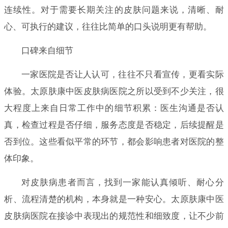
连续性。对于需要长期关注的皮肤问题来说，清晰、耐
心、可执行的建议，往往比简单的口头说明更有帮助。
口碑来自细节
一家医院是否让人认可，往往不只看宣传，更看实际
体验。太原肤康中医皮肤病医院之所以受到不少关注，很
大程度上来自日常工作中的细节积累：医生沟通是否认
真，检查过程是否仔细，服务态度是否稳定，后续提醒是
否到位。这些看似平常的环节，都会影响患者对医院的整
体印象。
对皮肤病患者而言，找到一家能认真倾听、耐心分
析、流程清楚的机构，本身就是一种安心。太原肤康中医
皮肤病医院在接诊中表现出的规范性和细致度，让不少前