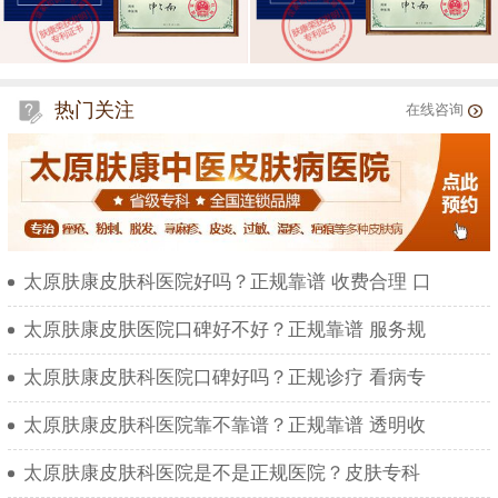
热门关注
在线咨询
太原肤康皮肤科医院好吗？正规靠谱 收费合理 口
太原肤康皮肤医院口碑好不好？正规靠谱 服务规
太原肤康皮肤科医院口碑好吗？正规诊疗 看病专
太原肤康皮肤科医院靠不靠谱？正规靠谱 透明收
太原肤康皮肤科医院是不是正规医院？皮肤专科