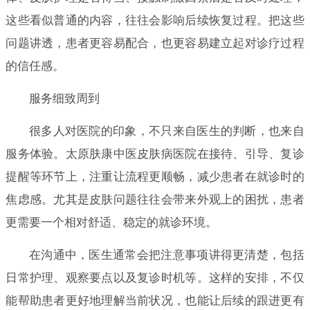
这些看似普通的内容，往往会影响后续恢复过程。把这些
问题讲透，患者更容易配合，也更容易建立起对诊疗过程
的信任感。
服务细致周到
很多人对医院的印象，不只来自医生的判断，也来自
服务体验。太原肤康中医皮肤病医院在接待、引导、复诊
提醒等环节上，注重让流程更顺畅，减少患者在就诊时的
焦虑感。尤其是皮肤问题往往会带来外观上的困扰，患者
更需要一个相对舒适、稳定的就诊环境。
在沟通中，医生通常会把注意事项讲得更清楚，包括
日常护理、观察要点以及复诊时机等。这样的安排，不仅
能帮助患者更好地理解当前状况，也能让后续的跟进更有