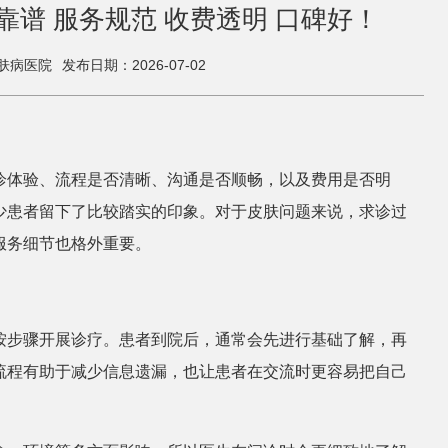
谱 服务规范 收费透明 口碑好！
肤病医院
发布日期：2026-07-02
诊体验、流程是否清晰、沟通是否顺畅，以及费用是否明
少患者留下了比较踏实的印象。对于皮肤问题来说，求诊过
服务细节也格外重要。
按步骤开展诊疗。患者到院后，通常会先进行基础了解，再
流程有助于减少信息遗漏，也让患者在交流时更容易把自己