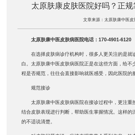
太原肤康皮肤医院好吗？正规靠
文章来源：太原肤康中医皮
太原肤康中医皮肤病医院电话：170-4901-6120
在选择皮肤病诊疗机构时，很多人更关注的是就
白。太原肤康中医皮肤病医院正是在这些方面，给不
程是否规范，往往会直接影响就医感受，因此医院的
规范接诊
太原肤康中医皮肤病医院在接诊过程中，更注重
结合皮肤表现进行判断，帮助医生掌握情况。这样的
的不适说清楚。