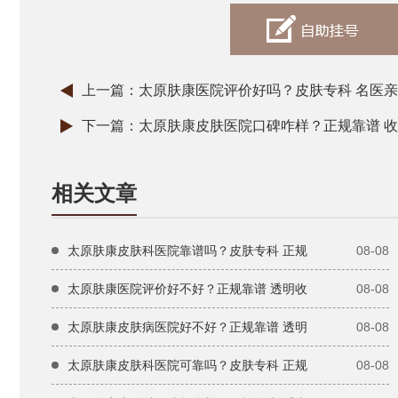
上一篇：
太原肤康医院评价好吗？皮肤专科 名医亲
下一篇：
太原肤康皮肤医院口碑咋样？正规靠谱 收
相关文章
太原肤康皮肤科医院靠谱吗？皮肤专科 正规
08-08
太原肤康医院评价好不好？正规靠谱 透明收
08-08
太原肤康皮肤病医院好不好？正规靠谱 透明
08-08
太原肤康皮肤科医院可靠吗？皮肤专科 正规
08-08