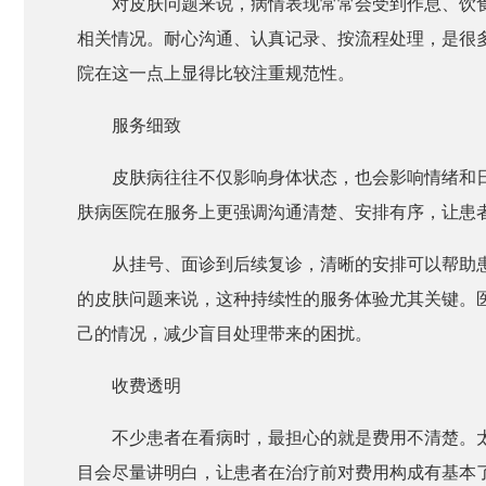
对皮肤问题来说，病情表现常常会受到作息、饮
相关情况。耐心沟通、认真记录、按流程处理，是很
院在这一点上显得比较注重规范性。
服务细致
皮肤病往往不仅影响身体状态，也会影响情绪和
肤病医院在服务上更强调沟通清楚、安排有序，让患
从挂号、面诊到后续复诊，清晰的安排可以帮助
的皮肤问题来说，这种持续性的服务体验尤其关键。
己的情况，减少盲目处理带来的困扰。
收费透明
不少患者在看病时，最担心的就是费用不清楚。
目会尽量讲明白，让患者在治疗前对费用构成有基本