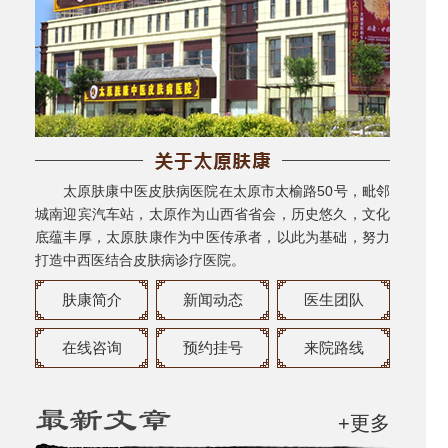
太原肤康中医皮肤病医院在太原市太榆路50号，毗邻
城南迎宾汽车站，太原作为山西省省会，历史悠久，文化
底蕴丰厚，太原肤康作为中医传承者，以此为基础，努力
打造中西医结合皮肤病诊疗医院。
肤康简介
新闻动态
医生团队
在线咨询
预约挂号
来院路线
+更多