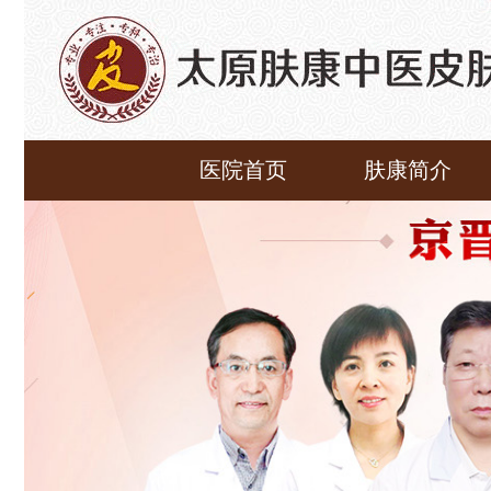
医院首页
肤康简介