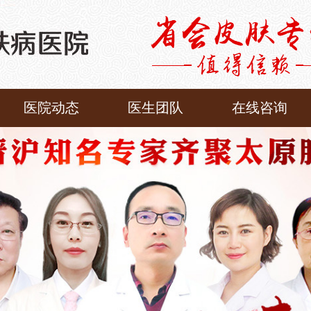
医院动态
医生团队
在线咨询