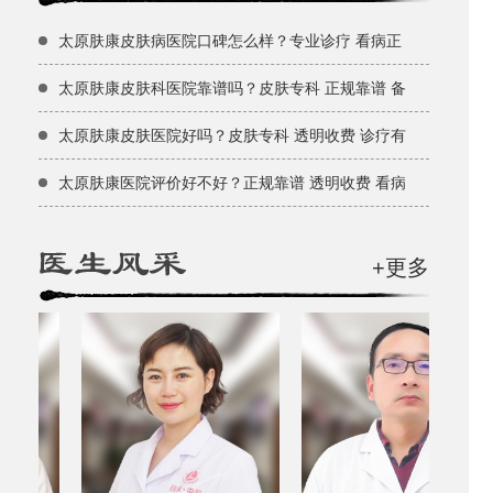
太原肤康皮肤病医院口碑怎么样？专业诊疗 看病正
太原肤康皮肤科医院靠谱吗？皮肤专科 正规靠谱 备
太原肤康皮肤医院好吗？皮肤专科 透明收费 诊疗有
太原肤康医院评价好不好？正规靠谱 透明收费 看病
+更多