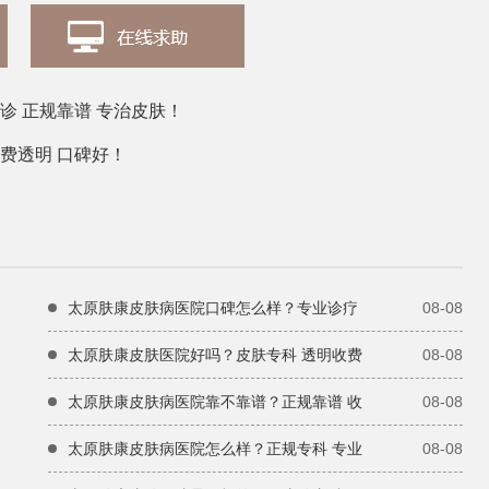
诊 正规靠谱 专治皮肤！
费透明 口碑好！
太原肤康皮肤病医院口碑怎么样？专业诊疗
08-08
太原肤康皮肤医院好吗？皮肤专科 透明收费
08-08
太原肤康皮肤病医院靠不靠谱？正规靠谱 收
08-08
太原肤康皮肤病医院怎么样？正规专科 专业
08-08