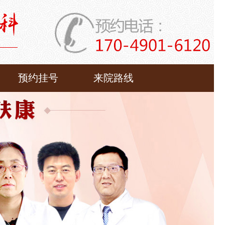
预约挂号
来院路线