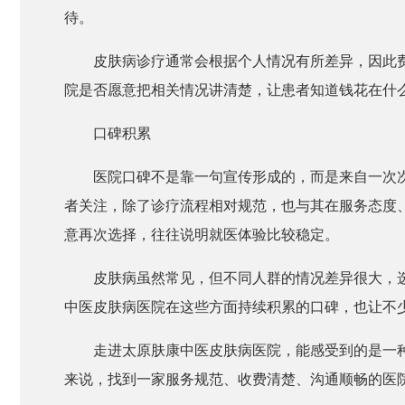
待。
皮肤病诊疗通常会根据个人情况有所差异，因此
院是否愿意把相关情况讲清楚，让患者知道钱花在什
口碑积累
医院口碑不是靠一句宣传形成的，而是来自一次
者关注，除了诊疗流程相对规范，也与其在服务态度
意再次选择，往往说明就医体验比较稳定。
皮肤病虽然常见，但不同人群的情况差异很大，
中医皮肤病医院在这些方面持续积累的口碑，也让不
走进太原肤康中医皮肤病医院，能感受到的是一
来说，找到一家服务规范、收费清楚、沟通顺畅的医