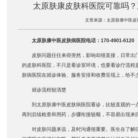
太原肤康皮肤科医院可靠吗？
文章来源：太原肤康中医皮
太原肤康中医皮肤病医院电话：170-4901-6120
皮肤问题往往来得突然，影响却很直接，日常出
的皮肤科医院，不只是看诊室环境，也要看诊疗流程
肤病医院在就诊体验、服务安排和收费呈现上，给不
就诊流程较清楚
到太原肤康中医皮肤病医院看诊，比较直观的一
再到后续检查和用药，步骤衔接较顺，不容易出现来
对皮肤问题来说，及时沟通很重要。医生在了解