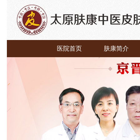
医院首页
肤康简介