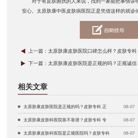
对于有皮肤困扰的人来说，找到一家能把事情讲
安心。太原肤康中医皮肤病医院正是凭借这样的就诊
上一篇：
太原肤康皮肤医院口碑怎么样？皮肤专科 
下一篇：
太原肤康皮肤医院是正规的吗？正规诚信 
相关文章
太原肤康皮肤医院是正规的吗？皮肤专科 正
08-07
太原肤康皮肤科医院靠不靠谱？皮肤专科 专
08-07
太原肤康皮肤科医院是正规医院吗？皮肤专科
08-07