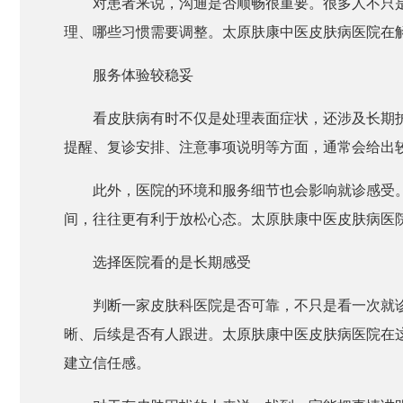
对患者来说，沟通是否顺畅很重要。很多人不只
理、哪些习惯需要调整。太原肤康中医皮肤病医院在
服务体验较稳妥
看皮肤病有时不仅是处理表面症状，还涉及长期
提醒、复诊安排、注意事项说明等方面，通常会给出
此外，医院的环境和服务细节也会影响就诊感受
间，往往更有利于放松心态。太原肤康中医皮肤病医
选择医院看的是长期感受
判断一家皮肤科医院是否可靠，不只是看一次就
晰、后续是否有人跟进。太原肤康中医皮肤病医院在
建立信任感。