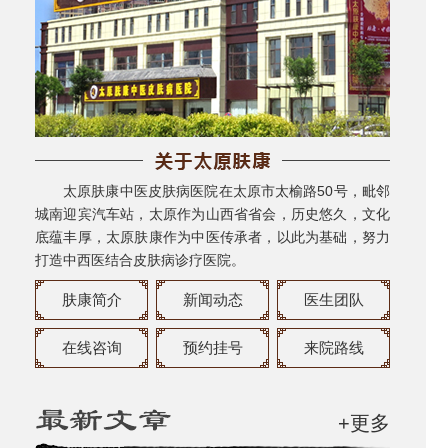
太原肤康中医皮肤病医院在太原市太榆路50号，毗邻
城南迎宾汽车站，太原作为山西省省会，历史悠久，文化
底蕴丰厚，太原肤康作为中医传承者，以此为基础，努力
打造中西医结合皮肤病诊疗医院。
肤康简介
新闻动态
医生团队
在线咨询
预约挂号
来院路线
+更多