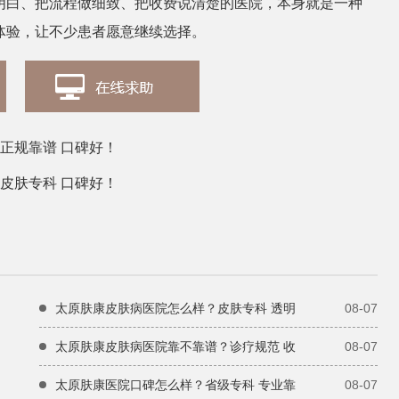
明白、把流程做细致、把收费说清楚的医院，本身就是一种
体验，让不少患者愿意继续选择。
正规靠谱 口碑好！
皮肤专科 口碑好！
太原肤康皮肤病医院怎么样？皮肤专科 透明
08-07
太原肤康皮肤病医院靠不靠谱？诊疗规范 收
08-07
太原肤康医院口碑怎么样？省级专科 专业靠
08-07