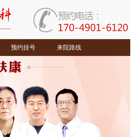
预约挂号
来院路线