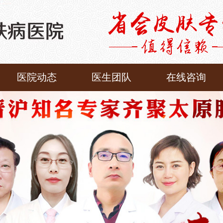
医院动态
医生团队
在线咨询