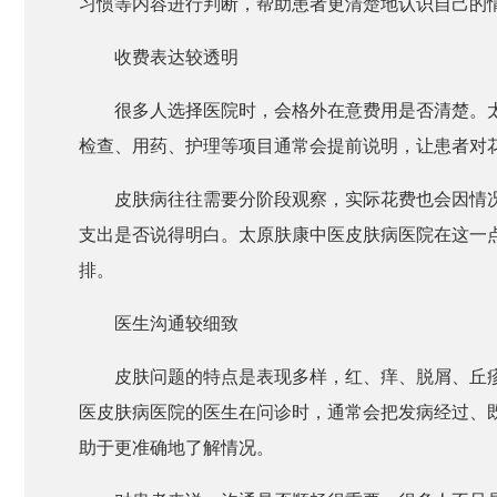
习惯等内容进行判断，帮助患者更清楚地认识自己的
收费表达较透明
很多人选择医院时，会格外在意费用是否清楚。
检查、用药、护理等项目通常会提前说明，让患者对
皮肤病往往需要分阶段观察，实际花费也会因情
支出是否说得明白。太原肤康中医皮肤病医院在这一
排。
医生沟通较细致
皮肤问题的特点是表现多样，红、痒、脱屑、丘
医皮肤病医院的医生在问诊时，通常会把发病经过、
助于更准确地了解情况。