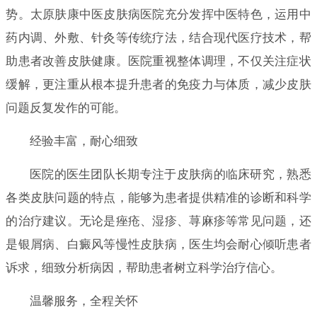
势。太原肤康中医皮肤病医院充分发挥中医特色，运用中
药内调、外敷、针灸等传统疗法，结合现代医疗技术，帮
助患者改善皮肤健康。医院重视整体调理，不仅关注症状
缓解，更注重从根本提升患者的免疫力与体质，减少皮肤
问题反复发作的可能。
经验丰富，耐心细致
医院的医生团队长期专注于皮肤病的临床研究，熟悉
各类皮肤问题的特点，能够为患者提供精准的诊断和科学
的治疗建议。无论是痤疮、湿疹、荨麻疹等常见问题，还
是银屑病、白癜风等慢性皮肤病，医生均会耐心倾听患者
诉求，细致分析病因，帮助患者树立科学治疗信心。
温馨服务，全程关怀