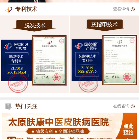
专利技术
查看详情
热门关注
在线咨询