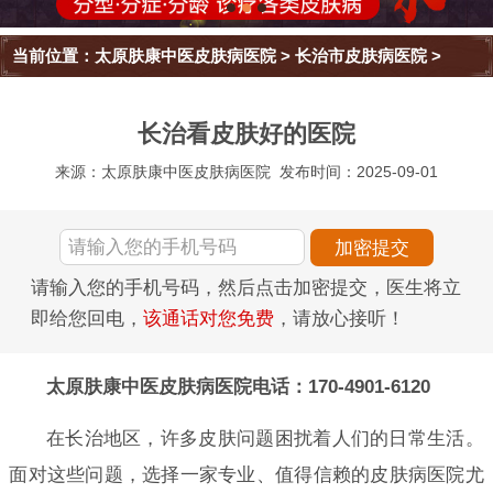
当前位置：
太原肤康中医皮肤病医院
>
长治市皮肤病医院
>
长治看皮肤好的医院
来源：太原肤康中医皮肤病医院
发布时间：2025-09-01
请输入您的手机号码，然后点击加密提交，医生将立
即给您回电，
该通话对您免费
，请放心接听！
太原肤康中医皮肤病医院电话：170-4901-6120
在长治地区，许多皮肤问题困扰着人们的日常生活。
面对这些问题，选择一家专业、值得信赖的皮肤病医院尤