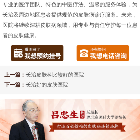
专业的医疗团队、特色的中医疗法、温馨的服务体验，为
长治及周边地区患者提供规范的皮肤病诊疗服务。未来，
医院将继续深耕皮肤病领域，用专业与责任守护每一位患
者的皮肤健康。
上一篇：
长治皮肤科比较好的医院
下一篇：
长治好的皮肤医院