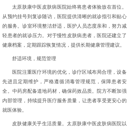
太原肤康中医皮肤病医院始终将患者体验放在首位。
从预约挂号到复诊随访，医院提供清晰的就诊指引和贴心
的服务。诊室环境整洁舒适，医护人员态度亲和，努力减
轻患者的就诊压力。对于慢性皮肤病患者，医院还建立了
健康档案，定期跟踪恢复情况，提供长期健康管理建议。
舒适环境，规范管理
医院注重医疗环境的优化，诊疗区域布局合理，设备
先进且定期维护，严格遵循消毒管理规范，保障患者安
全。中药房配备道地药材，确保药效品质。院方不断加强
内部管理，持续提升医疗服务质量，让患者享受更安心的
就医体验。
皮肤健康关乎生活质量。太原肤康中医皮肤病医院以