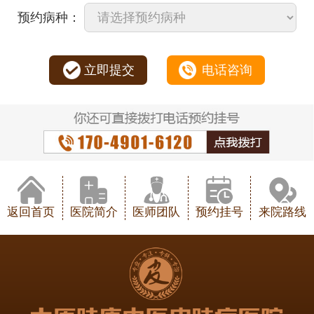
预约病种：
立即提交
电话咨询
返回首页
医院简介
医师团队
预约挂号
来院路线