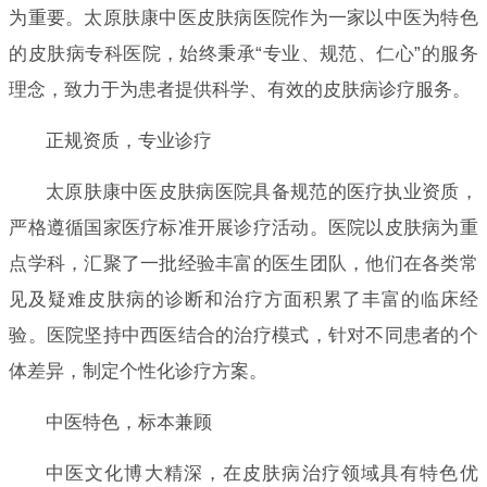
为重要。太原肤康中医皮肤病医院作为一家以中医为特色
的皮肤病专科医院，始终秉承“专业、规范、仁心”的服务
理念，致力于为患者提供科学、有效的皮肤病诊疗服务。
正规资质，专业诊疗
太原肤康中医皮肤病医院具备规范的医疗执业资质，
严格遵循国家医疗标准开展诊疗活动。医院以皮肤病为重
点学科，汇聚了一批经验丰富的医生团队，他们在各类常
见及疑难皮肤病的诊断和治疗方面积累了丰富的临床经
验。医院坚持中西医结合的治疗模式，针对不同患者的个
体差异，制定个性化诊疗方案。
中医特色，标本兼顾
中医文化博大精深，在皮肤病治疗领域具有特色优