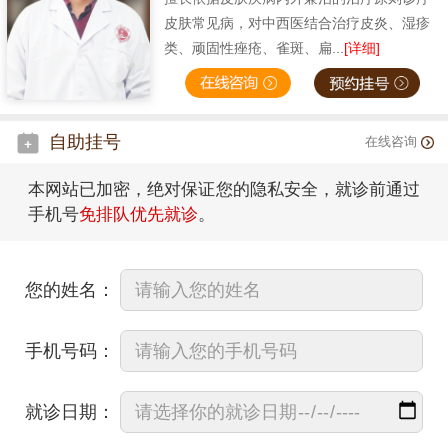
皮肤常见病，对中西医结合治疗皮炎、湿疹
类、顽固性痤疮、雀斑、扁...
[详细]
自助挂号
在线咨询
本网站已加密，绝对保证您的隐私安全，就诊前通过
手机号
免排队优先就诊
。
您的姓名：
手机号码：
就诊日期：