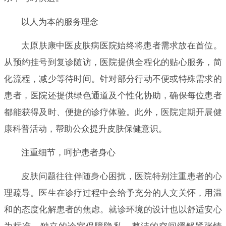
以人为本的服务理念
太原肤康中医皮肤病医院始终将患者需求放在首位。
从预约挂号到复诊随访，医院提供全程化的贴心服务，简
化流程，减少等待时间。针对部分行动不便或特殊需求的
患者，医院还提供绿色通道及个性化协助，确保每位患者
都能获得及时、便捷的诊疗体验。此外，医院定期开展健
康科普活动，帮助公众提升皮肤保健意识。
注重细节，呵护患者身心
皮肤问题往往伴随身心困扰，医院特别注重患者的心
理疏导。医生在诊疗过程中会给予充分的人文关怀，用温
和的态度化解患者的焦虑。就诊环境的设计也以舒适安心