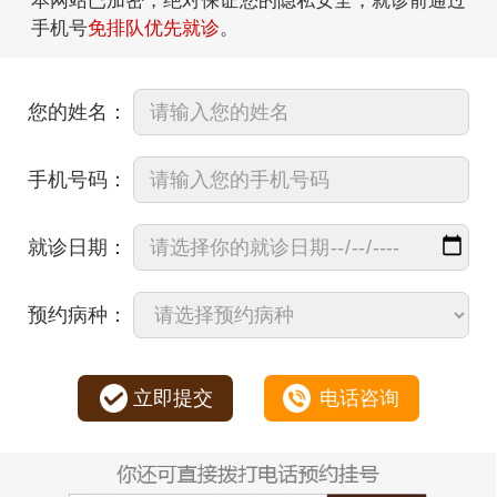
本网站已加密，绝对保证您的隐私安全，就诊前通过
手机号
免排队优先就诊
。
您的姓名：
手机号码：
就诊日期：
预约病种：
立即提交
电话咨询