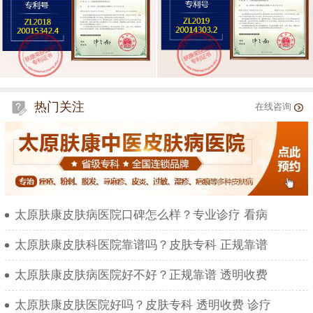
热门关注
在线咨询
太原肤康皮肤病医院口碑怎么样？专业诊疗 看病
太原肤康皮肤科医院靠谱吗？皮肤专科 正规靠谱
太原肤康皮肤病医院好不好？正规靠谱 透明收费
太原肤康皮肤医院好吗？皮肤专科 透明收费 诊疗