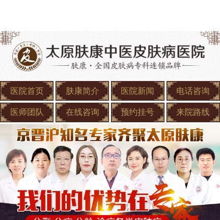
医院首页
肤康简介
医院新闻
电话咨询
医师团队
在线咨询
预约挂号
来院路线