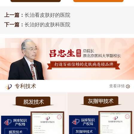
上一篇：
长治看皮肤好的医院
下一篇：
长治好的皮肤科医院
专利技术
查看详情