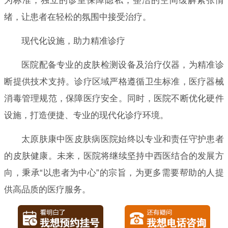
为标准，独立的诊室保障隐私，整洁的空间缓解紧张情
绪，让患者在轻松的氛围中接受治疗。
现代化设施，助力精准诊疗
医院配备专业的皮肤检测设备及治疗仪器，为精准诊
断提供技术支持。诊疗区域严格遵循卫生标准，医疗器械
消毒管理规范，保障医疗安全。同时，医院不断优化硬件
设施，打造便捷、专业的现代化诊疗环境。
太原肤康中医皮肤病医院始终以专业和责任守护患者
的皮肤健康。未来，医院将继续坚持中西医结合的发展方
向，秉承“以患者为中心”的宗旨，为更多需要帮助的人提
供高品质的医疗服务。