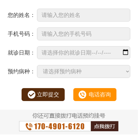
您的姓名：
手机号码：
就诊日期：
预约病种：
立即提交
电话咨询