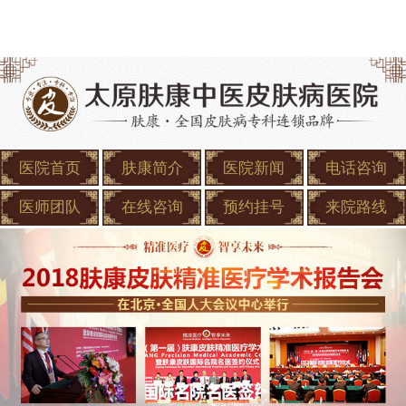
医院首页
肤康简介
医院新闻
电话咨询
医师团队
在线咨询
预约挂号
来院路线