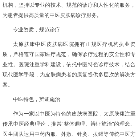
机构，坚持以专业的技术、规范的诊疗和人性化的服务，
为患者提供高质量的中医皮肤病诊疗服务。
专业资质，规范诊疗
太原肤康中医皮肤病医院拥有正规医疗机构执业资
质，严格遵守国家医疗规范，确保诊疗过程的安全性和专
业性。医院注重学科建设，依托中医特色诊疗技术，结合
现代医学手段，为皮肤病患者的康复提供多层次的解决方
案。
中医特色，辨证施治
作为一家以中医为特色的皮肤病医院，太原肤康注重
传承中医经典理论，推崇“整体调理、辨证施治”的理念。
医生团队运用中药内服、外敷、针灸、拔罐等传统中医方