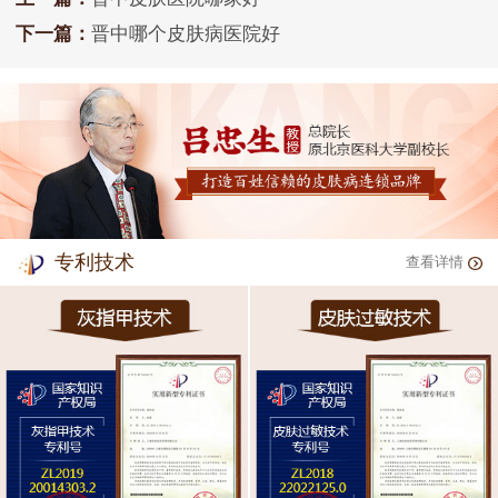
下一篇：
晋中哪个皮肤病医院好
专利技术
查看详情