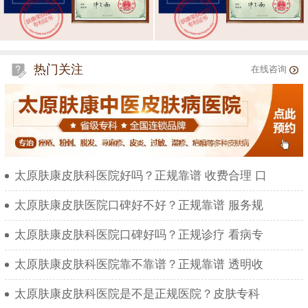
热门关注
在线咨询
太原肤康皮肤科医院好吗？正规靠谱 收费合理 口
太原肤康皮肤医院口碑好不好？正规靠谱 服务规
太原肤康皮肤科医院口碑好吗？正规诊疗 看病专
太原肤康皮肤科医院靠不靠谱？正规靠谱 透明收
太原肤康皮肤科医院是不是正规医院？皮肤专科