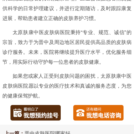
供科学的日常护理建议，并进行定期随访，及时跟踪康复
进展，帮助患者建立正确的皮肤养护习惯。
太原肤康中医皮肤病医院秉持“专业、规范、诚信”的
宗旨，致力于为晋中及周边地区居民提供高品质的皮肤病
诊疗服务。未来，医院将继续提升医疗水平，优化服务细
节，用实际行动守护每一位患者的皮肤健康。
如果您或家人正受到皮肤问题的困扰，太原肤康中医
皮肤病医院愿以专业的医疗技术和真诚的服务态度，为您
的健康保驾护航。
上一篇：
晋中皮肤医院哪家好