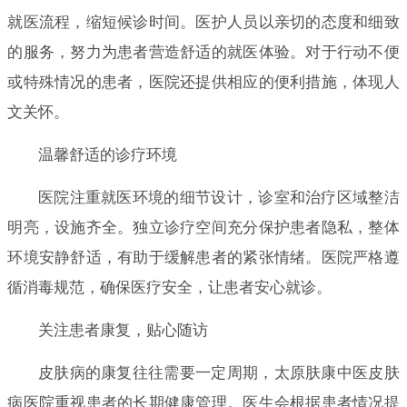
就医流程，缩短候诊时间。医护人员以亲切的态度和细致
的服务，努力为患者营造舒适的就医体验。对于行动不便
或特殊情况的患者，医院还提供相应的便利措施，体现人
文关怀。
温馨舒适的诊疗环境
医院注重就医环境的细节设计，诊室和治疗区域整洁
明亮，设施齐全。独立诊疗空间充分保护患者隐私，整体
环境安静舒适，有助于缓解患者的紧张情绪。医院严格遵
循消毒规范，确保医疗安全，让患者安心就诊。
关注患者康复，贴心随访
皮肤病的康复往往需要一定周期，太原肤康中医皮肤
病医院重视患者的长期健康管理。医生会根据患者情况提