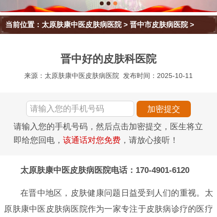
当前位置：
太原肤康中医皮肤病医院
>
晋中市皮肤病医院
>
晋中好的皮肤科医院
来源：太原肤康中医皮肤病医院
发布时间：2025-10-11
请输入您的手机号码，然后点击加密提交，医生将立
即给您回电，
该通话对您免费
，请放心接听！
太原肤康中医皮肤病医院电话：170-4901-6120
在晋中地区，皮肤健康问题日益受到人们的重视。太
原肤康中医皮肤病医院作为一家专注于皮肤病诊疗的医疗