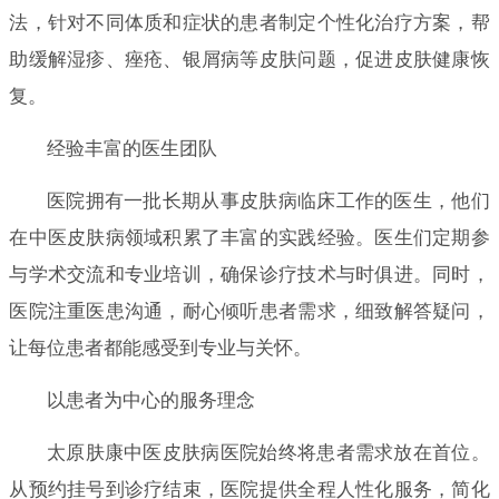
法，针对不同体质和症状的患者制定个性化治疗方案，帮
助缓解湿疹、痤疮、银屑病等皮肤问题，促进皮肤健康恢
复。
经验丰富的医生团队
医院拥有一批长期从事皮肤病临床工作的医生，他们
在中医皮肤病领域积累了丰富的实践经验。医生们定期参
与学术交流和专业培训，确保诊疗技术与时俱进。同时，
医院注重医患沟通，耐心倾听患者需求，细致解答疑问，
让每位患者都能感受到专业与关怀。
以患者为中心的服务理念
太原肤康中医皮肤病医院始终将患者需求放在首位。
从预约挂号到诊疗结束，医院提供全程人性化服务，简化