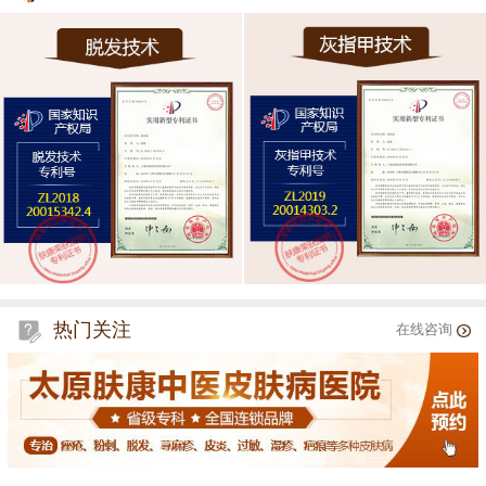
热门关注
在线咨询