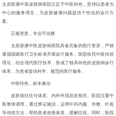
太原肤康中医皮肤病医院立足于中医特色，坚持以患者为
中心的服务理念，为皮肤健康问题提供个性化的诊疗方
案。
正规资质，专业可信赖
太原肤康中医皮肤病医院具备完备的医疗资质，严格
遵循国家医疗卫生标准开展诊疗服务。医院依托中医传统
理论，结合现代医疗技术，形成了独具特色的皮肤病诊疗
体系，为患者提供科学、规范的医疗服务。
中医特色，标本兼治
皮肤病往往与体质、内外环境息息相关。医院注重中
医整体调理，通过辨证施治，运用中药内服、外敷、针灸
等传统方法，帮助患者改善体质，缓解症状。同时，医院