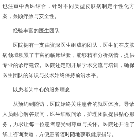
也注重中西医结合，针对不同类型皮肤病制定个性化方
案，兼顾疗效与安全性。
经验丰富的医生团队
医院拥有一支由资深医生组成的团队，医生们在皮肤
病领域积累了丰富的临床经验，能够精准分析病情，提供
专业的诊疗建议。医院还定期开展学术交流与培训，确保
医生团队的知识与技术始终保持前沿水平。
以患者为中心的服务理念
从预约到随访，医院始终关注患者的就医体验。导诊
人员耐心解答疑问，医生细致问诊，护理团队提供贴心服
务，力求让每一位患者感受到尊重与关怀。医院还开通了
线上咨询渠道，方便患者随时随地获取健康指导。