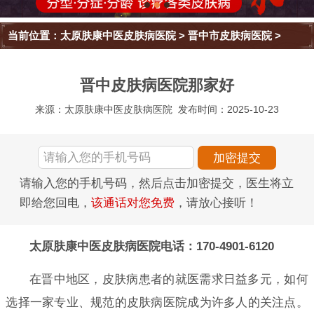
当前位置：
太原肤康中医皮肤病医院
>
晋中市皮肤病医院
>
晋中皮肤病医院那家好
来源：太原肤康中医皮肤病医院
发布时间：2025-10-23
请输入您的手机号码，然后点击加密提交，医生将立
即给您回电，
该通话对您免费
，请放心接听！
太原肤康中医皮肤病医院电话：170-4901-6120
在晋中地区，皮肤病患者的就医需求日益多元，如何
选择一家专业、规范的皮肤病医院成为许多人的关注点。