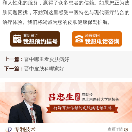
和人性化的服务，赢得了众多患者的信赖。如果您正为皮
肤问题困扰，不妨到这里感受中医特色与现代医疗结合的
治疗体验。我们将竭诚为您的皮肤健康保驾护航。
上一篇：
晋中哪里看皮肤病好
下一篇：
晋中皮肤科哪家好
专利技术
查看详情