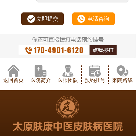
立即提交
电话咨询
返回首页
医院简介
医师团队
预约挂号
来院路线