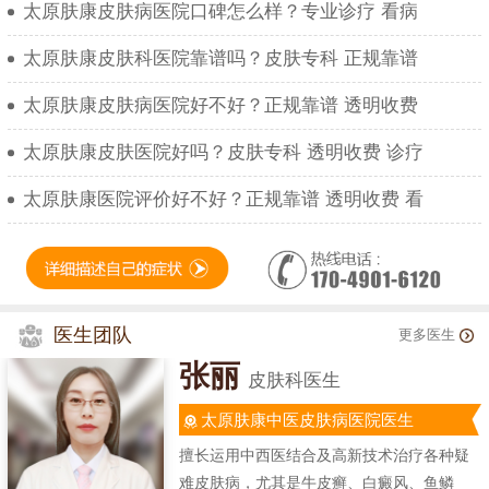
太原肤康皮肤病医院口碑怎么样？专业诊疗 看病
太原肤康皮肤科医院靠谱吗？皮肤专科 正规靠谱
太原肤康皮肤病医院好不好？正规靠谱 透明收费
太原肤康皮肤医院好吗？皮肤专科 透明收费 诊疗
太原肤康医院评价好不好？正规靠谱 透明收费 看
医生团队
更多医生
张丽
皮肤科医生
太原肤康中医皮肤病医院医生
擅长运用中西医结合及高新技术治疗各种疑
难皮肤病，尤其是牛皮癣、白癜风、鱼鳞