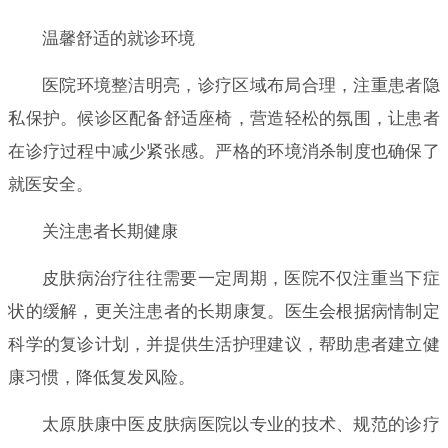
温馨舒适的就诊环境
医院环境整洁明亮，诊疗区域布局合理，注重患者隐
私保护。候诊区配备舒适座椅，营造轻松的氛围，让患者
在诊疗过程中减少紧张感。严格的环境消杀制度也确保了
就医安全。
关注患者长期健康
皮肤病治疗往往需要一定周期，医院不仅注重当下症
状的缓解，更关注患者的长期康复。医生会根据病情制定
科学的复诊计划，并提供生活护理建议，帮助患者建立健
康习惯，降低复发风险。
太原肤康中医皮肤病医院以专业的技术、规范的诊疗