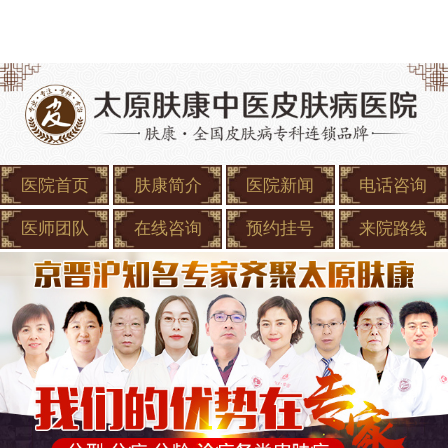
医院首页
肤康简介
医院新闻
电话咨询
医师团队
在线咨询
预约挂号
来院路线