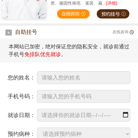
类、顽固性痤疮、雀斑、扁...
[详细]
自助挂号
在线咨询
本网站已加密，绝对保证您的隐私安全，就诊前通过
手机号
免排队优先就诊
。
您的姓名：
手机号码：
就诊日期：
预约病种：