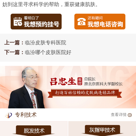
妨到这里寻求科学的帮助，重获健康肌肤。
上一篇：
临汾皮肤专科医院
下一篇：
临汾哪个皮肤医院好
专利技术
查看详情