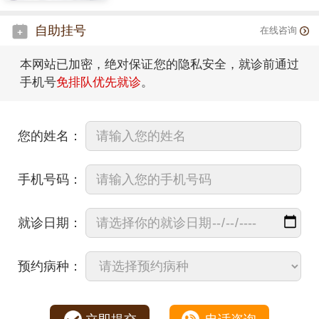
自助挂号
在线咨询
本网站已加密，绝对保证您的隐私安全，就诊前通过
手机号
免排队优先就诊
。
您的姓名：
手机号码：
就诊日期：
预约病种：