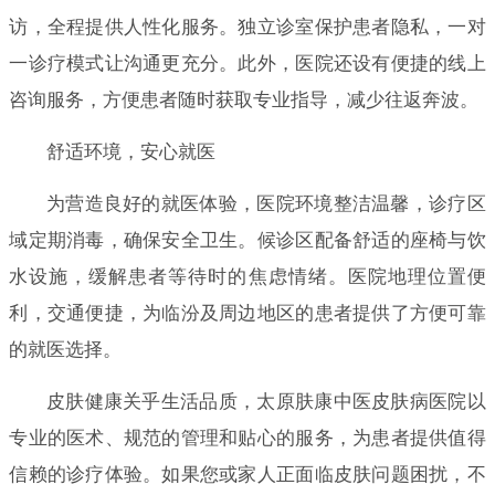
访，全程提供人性化服务。独立诊室保护患者隐私，一对
一诊疗模式让沟通更充分。此外，医院还设有便捷的线上
咨询服务，方便患者随时获取专业指导，减少往返奔波。
舒适环境，安心就医
为营造良好的就医体验，医院环境整洁温馨，诊疗区
域定期消毒，确保安全卫生。候诊区配备舒适的座椅与饮
水设施，缓解患者等待时的焦虑情绪。医院地理位置便
利，交通便捷，为临汾及周边地区的患者提供了方便可靠
的就医选择。
皮肤健康关乎生活品质，太原肤康中医皮肤病医院以
专业的医术、规范的管理和贴心的服务，为患者提供值得
信赖的诊疗体验。如果您或家人正面临皮肤问题困扰，不