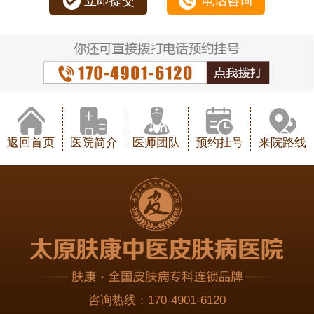
立即提交
电话咨询
返回首页
医院简介
医师团队
预约挂号
来院路线
咨询热线：
170-4901-6120