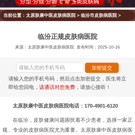
当前位置：
太原肤康中医皮肤病医院
>
临汾市皮肤病医院
>
临汾正规皮肤病医院
来源：太原肤康中医皮肤病医院
发布时间：2025-10-16
请输入您的手机号码，然后点击加密提交，医生将立
即给您回电，
该通话对您免费
，请放心接听！
太原肤康中医皮肤病医院电话：170-4901-6120
在临汾，皮肤健康问题困扰着不少患者，选择一家正
规、专业的皮肤病医院尤为重要。太原肤康中医皮肤病医