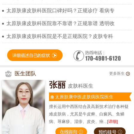
太原肤康皮肤科医院口碑好吗？正规诊疗 看病专
太原肤康皮肤科医院靠不靠谱？正规靠谱 透明收
太原肤康皮肤科医院是不是正规医院？皮肤专科
医生团队
更多医生
张丽
皮肤科医生
太原肤康中医皮肤病医院医生
擅长运用中西医结合及高新技术治疗各种疑
难皮肤病，尤其是牛皮癣、白癜风、鱼鳞
病、荨麻疹、湿疹、皮炎、痤...
[详细]