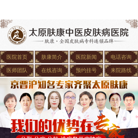
医院首页
肤康简介
医院新闻
电话咨询
医师团队
在线咨询
预约挂号
来院路线