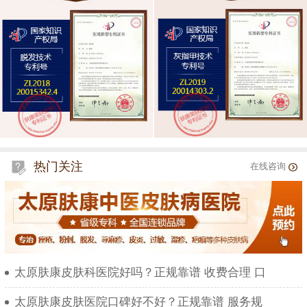
热门关注
在线咨询
太原肤康皮肤科医院好吗？正规靠谱 收费合理 口
太原肤康皮肤医院口碑好不好？正规靠谱 服务规