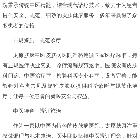
院秉承传统中医精髓，结合现代诊疗技术，致力于为患者
提供安全、规范、细致的皮肤健康服务，多年来赢得了众
多患者的信赖。
正规资质，规范诊疗
太原肤康中医皮肤病医院严格遵循国家医疗标准，持
有正规医疗执业资质，诊疗流程规范透明。医院设有皮肤
科门诊、中医治疗室、检验科等专业科室，设备完善，能
够针对各类常见及疑难皮肤病提供科学诊断与规范化治
疗，让每一位患者的就医安全与权益。
中医特色，辨证施治
作为一家以中医为特色的皮肤病医院，太原肤康注重
整体调理与标本兼治。医生团队坚持中医辨证理念，针对