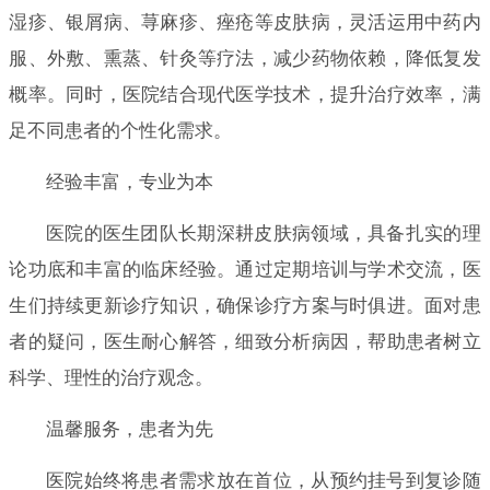
湿疹、银屑病、荨麻疹、痤疮等皮肤病，灵活运用中药内
服、外敷、熏蒸、针灸等疗法，减少药物依赖，降低复发
概率。同时，医院结合现代医学技术，提升治疗效率，满
足不同患者的个性化需求。
经验丰富，专业为本
医院的医生团队长期深耕皮肤病领域，具备扎实的理
论功底和丰富的临床经验。通过定期培训与学术交流，医
生们持续更新诊疗知识，确保诊疗方案与时俱进。面对患
者的疑问，医生耐心解答，细致分析病因，帮助患者树立
科学、理性的治疗观念。
温馨服务，患者为先
医院始终将患者需求放在首位，从预约挂号到复诊随