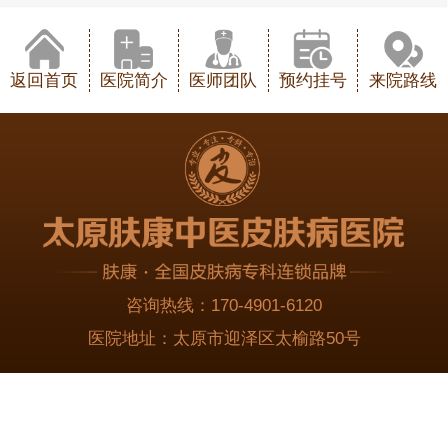
返回首页
医院简介
医师团队
预约挂号
来院路线
咨询热线：
170-4901-6120
医院地址：
太原市迎泽区太榆路50号