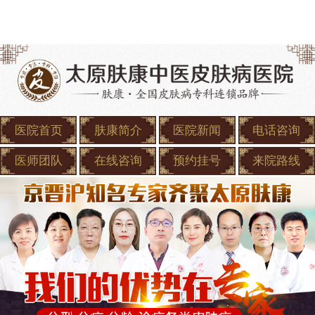
医院首页
肤康简介
医院新闻
电话咨询
医师团队
在线咨询
预约挂号
来院路线