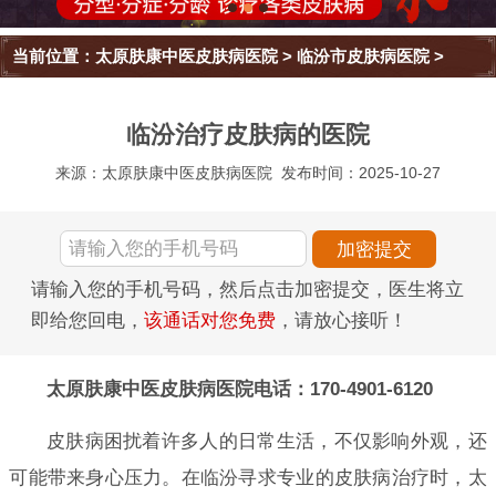
当前位置：
太原肤康中医皮肤病医院
>
临汾市皮肤病医院
>
临汾治疗皮肤病的医院
来源：太原肤康中医皮肤病医院
发布时间：2025-10-27
请输入您的手机号码，然后点击加密提交，医生将立
即给您回电，
该通话对您免费
，请放心接听！
太原肤康中医皮肤病医院电话：170-4901-6120
皮肤病困扰着许多人的日常生活，不仅影响外观，还
可能带来身心压力。在临汾寻求专业的皮肤病治疗时，太