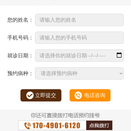
您的姓名：
手机号码：
就诊日期：
预约病种：
立即提交
电话咨询