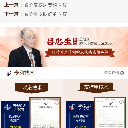
上一篇：
临汾皮肤病专科医院
下一篇：
临汾看皮肤好的医院
专利技术
查看详情