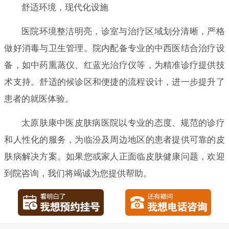
舒适环境，现代化设施
医院环境整洁明亮，诊室与治疗区域划分清晰，严格
做好消毒与卫生管理。院内配备专业的中西医结合治疗设
备，如中药熏蒸仪、红蓝光治疗仪等，为精准诊疗提供技
术支持。舒适的候诊区和便捷的流程设计，进一步提升了
患者的就医体验。
太原肤康中医皮肤病医院以专业的态度、规范的诊疗
和人性化的服务，为临汾及周边地区的患者提供可靠的皮
肤病解决方案。如果您或家人正面临皮肤健康问题，欢迎
到院咨询，我们将竭诚为您提供帮助。