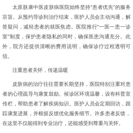
太原肤康中医皮肤病医院始终坚持“患者优先”的服务
宗旨。从预约导诊到治疗结束，医护人员会主动沟通，解
答疑问，减轻患者的就医焦虑。医院推行“一医一患一诊
室”制度，保护患者隐私的同时，确保医患沟通充分。此
外，院方还提供清晰的费用说明，确保诊疗过程透明可
信。
注重患者关怀，传递温暖
皮肤病的治疗往往需要长期坚持，医院特别注重对患
者的心理疏导与康复鼓励。候诊区环境温馨，设有科普宣
传栏，帮助患者了解疾病知识。医护人员会定期回访，跟
踪康复进展，并根据反馈优化服务细节。许多患者反馈，
在这里不仅能得到专业治疗，还能感受到尊重与关怀。