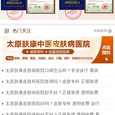
热门关注
在线咨询
太原肤康皮肤病医院口碑怎么样？专业诊疗 看病
太原肤康皮肤科医院靠谱吗？皮肤专科 正规靠谱
太原肤康皮肤病医院好不好？正规靠谱 透明收费
太原肤康皮肤医院好吗？皮肤专科 透明收费 诊疗
太原肤康医院评价好不好？正规靠谱 透明收费 看