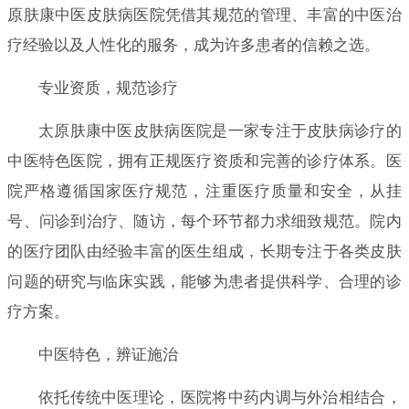
原肤康中医皮肤病医院凭借其规范的管理、丰富的中医治
疗经验以及人性化的服务，成为许多患者的信赖之选。
专业资质，规范诊疗
太原肤康中医皮肤病医院是一家专注于皮肤病诊疗的
中医特色医院，拥有正规医疗资质和完善的诊疗体系。医
院严格遵循国家医疗规范，注重医疗质量和安全，从挂
号、问诊到治疗、随访，每个环节都力求细致规范。院内
的医疗团队由经验丰富的医生组成，长期专注于各类皮肤
问题的研究与临床实践，能够为患者提供科学、合理的诊
疗方案。
中医特色，辨证施治
依托传统中医理论，医院将中药内调与外治相结合，