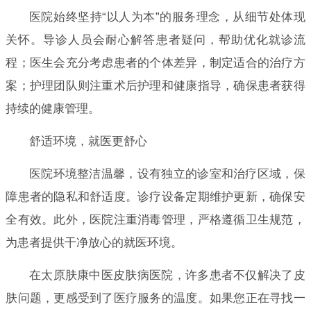
医院始终坚持“以人为本”的服务理念，从细节处体现
关怀。导诊人员会耐心解答患者疑问，帮助优化就诊流
程；医生会充分考虑患者的个体差异，制定适合的治疗方
案；护理团队则注重术后护理和健康指导，确保患者获得
持续的健康管理。
舒适环境，就医更舒心
医院环境整洁温馨，设有独立的诊室和治疗区域，保
障患者的隐私和舒适度。诊疗设备定期维护更新，确保安
全有效。此外，医院注重消毒管理，严格遵循卫生规范，
为患者提供干净放心的就医环境。
在太原肤康中医皮肤病医院，许多患者不仅解决了皮
肤问题，更感受到了医疗服务的温度。如果您正在寻找一