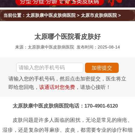
当前位置：
太原肤康中医皮肤病医院
>
太原市皮肤病医院
>
太原哪个医院看皮肤好
来源：太原肤康中医皮肤病医院
发布时间：2025-08-14
请输入您的手机号码，然后点击加密提交，医生将立
即给您回电，
该通话对您免费
，请放心接听！
太原肤康中医皮肤病医院电话：170-4901-6120
皮肤问题是许多人面临的困扰，无论是常见的痤疮、
湿疹，还是复杂的荨麻疹、皮炎，都需要专业的诊疗和细