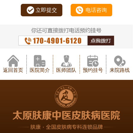
立即提交
电话咨询
返回首页
医院简介
医师团队
预约挂号
来院路线