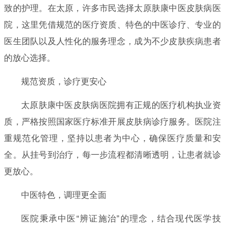
致的护理。在太原，许多市民选择太原肤康中医皮肤病医
院，这里凭借规范的医疗资质、特色的中医诊疗、专业的
医生团队以及人性化的服务理念，成为不少皮肤疾病患者
的放心选择。
规范资质，诊疗更安心
太原肤康中医皮肤病医院拥有正规的医疗机构执业资
质，严格按照国家医疗标准开展皮肤病诊疗服务。医院注
重规范化管理，坚持以患者为中心，确保医疗质量和安
全。从挂号到治疗，每一步流程都清晰透明，让患者就诊
更放心。
中医特色，调理更全面
医院秉承中医“辨证施治”的理念，结合现代医学技