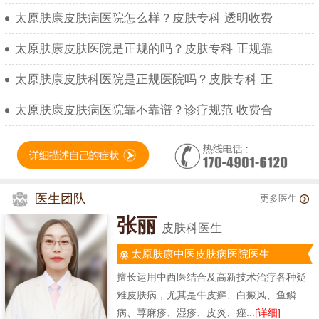
太原肤康皮肤病医院怎么样？皮肤专科 透明收费
太原肤康皮肤医院是正规的吗？皮肤专科 正规靠
太原肤康皮肤科医院是正规医院吗？皮肤专科 正
太原肤康皮肤病医院靠不靠谱？诊疗规范 收费合
医生团队
更多医生
张丽
皮肤科医生
太原肤康中医皮肤病医院医生
擅长运用中西医结合及高新技术治疗各种疑
难皮肤病，尤其是牛皮癣、白癜风、鱼鳞
病、荨麻疹、湿疹、皮炎、痤...
[详细]