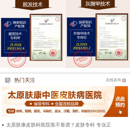
热门关注
在线咨询
太原肤康皮肤科医院靠不靠谱？皮肤专科 专业正