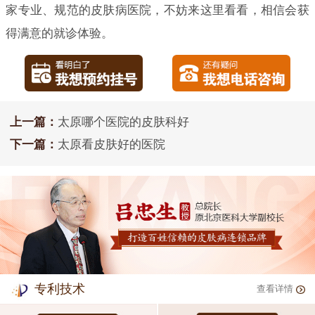
家专业、规范的皮肤病医院，不妨来这里看看，相信会获
得满意的就诊体验。
上一篇：
太原哪个医院的皮肤科好
下一篇：
太原看皮肤好的医院
专利技术
查看详情