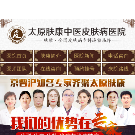
医院首页
肤康简介
医院新闻
电话咨询
医师团队
在线咨询
预约挂号
来院路线