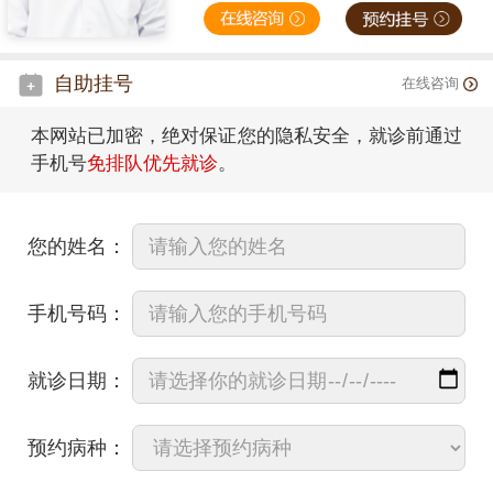
自助挂号
在线咨询
本网站已加密，绝对保证您的隐私安全，就诊前通过
手机号
免排队优先就诊
。
您的姓名：
手机号码：
就诊日期：
预约病种：