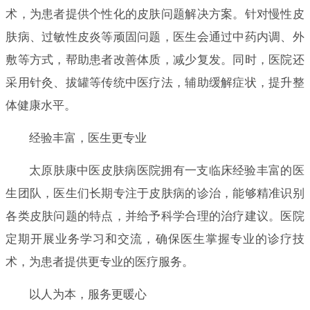
术，为患者提供个性化的皮肤问题解决方案。针对慢性皮
肤病、过敏性皮炎等顽固问题，医生会通过中药内调、外
敷等方式，帮助患者改善体质，减少复发。同时，医院还
采用针灸、拔罐等传统中医疗法，辅助缓解症状，提升整
体健康水平。
经验丰富，医生更专业
太原肤康中医皮肤病医院拥有一支临床经验丰富的医
生团队，医生们长期专注于皮肤病的诊治，能够精准识别
各类皮肤问题的特点，并给予科学合理的治疗建议。医院
定期开展业务学习和交流，确保医生掌握专业的诊疗技
术，为患者提供更专业的医疗服务。
以人为本，服务更暖心