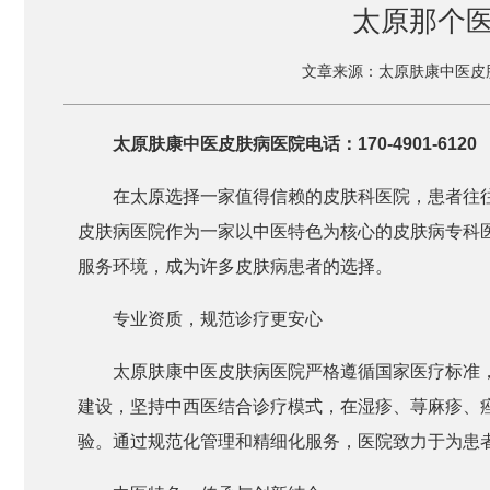
太原那个
文章来源：太原肤康中医皮
太原肤康中医皮肤病医院电话：170-4901-6120
在太原选择一家值得信赖的皮肤科医院，患者往
皮肤病医院作为一家以中医特色为核心的皮肤病专科
服务环境，成为许多皮肤病患者的选择。
专业资质，规范诊疗更安心
太原肤康中医皮肤病医院严格遵循国家医疗标准
建设，坚持中西医结合诊疗模式，在湿疹、荨麻疹、
验。通过规范化管理和精细化服务，医院致力于为患