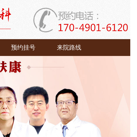
预约挂号
来院路线