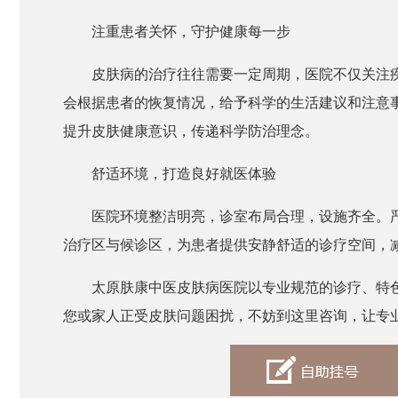
注重患者关怀，守护健康每一步
皮肤病的治疗往往需要一定周期，医院不仅关注
会根据患者的恢复情况，给予科学的生活建议和注意
提升皮肤健康意识，传递科学防治理念。
舒适环境，打造良好就医体验
医院环境整洁明亮，诊室布局合理，设施齐全。
治疗区与候诊区，为患者提供安静舒适的诊疗空间，
太原肤康中医皮肤病医院以专业规范的诊疗、特
您或家人正受皮肤问题困扰，不妨到这里咨询，让专