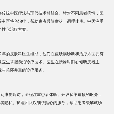
将传统中医疗法与现代技术相结合。针对不同患者病情，医
等中医特色治疗，帮助患者缓解症状，调理体质。中医注重
个性化治疗方案。
多年的皮肤科医生组成，他们在皮肤病诊断和治疗方面拥有
保医生掌握前沿诊疗技术。医生在接诊时耐心倾听患者主
业与关怀并重的诊疗服务。
号到康复随访，全程注重患者体验。开设多渠道预约服务，
患者隐私。护理团队以细致贴心的服务，帮助患者缓解就诊