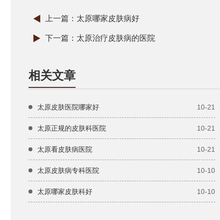
上一篇：
太原哪家皮肤病好
下一篇：
太原治疗皮肤病的医院
相关文章
太原皮肤医院哪家好
10-21
太原正规的皮肤科医院
10-21
太原看皮肤病医院
10-21
太原皮肤病专科医院
10-10
太原哪家皮肤科好
10-10