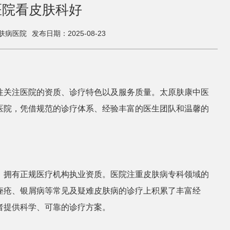
医院看皮肤科好
肤病医院
发布日期：2025-08-23
往关注医院的资质、诊疗特色以及服务质量。太原肤康中医
医院，凭借规范的诊疗体系、经验丰富的医生团队和温馨的
，拥有正规医疗机构执业资质。医院注重皮肤病专科领域的
痤疮、银屑病等常见及疑难皮肤病的诊疗上积累了丰富经
者提供科学、可靠的诊疗方案。