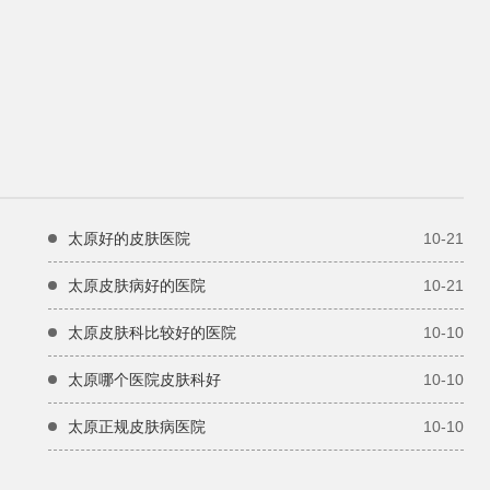
太原好的皮肤医院
10-21
太原皮肤病好的医院
10-21
太原皮肤科比较好的医院
10-10
太原哪个医院皮肤科好
10-10
太原正规皮肤病医院
10-10