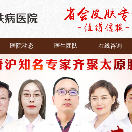
医院动态
医生团队
在线咨询