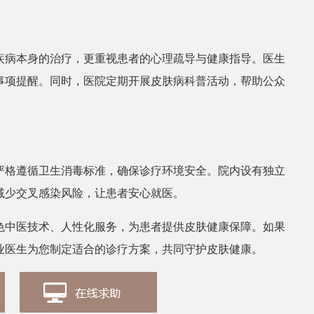
张丽
皮肤科医生
疾病本身的治疗，更重视患者的心理疏导与健康指导。医生
事项提醒。同时，医院定期开展皮肤病科普活动，帮助公众
严格遵循卫生消毒标准，确保诊疗环境安全。院内设有独立
减少交叉感染风险，让患者安心就医。
色中医技术、人性化服务，为患者提供皮肤健康保障。如果
业医生为您制定适合的诊疗方案，共同守护皮肤健康。