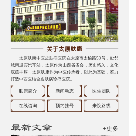
太原肤康中医皮肤病医院在太原市太榆路50号，毗邻
城南迎宾汽车站，太原作为山西省省会，历史悠久，文化
底蕴丰厚，太原肤康作为中医传承者，以此为基础，努力
打造中西医结合皮肤病诊疗医院。
肤康简介
新闻动态
医生团队
在线咨询
预约挂号
来院路线
+更多