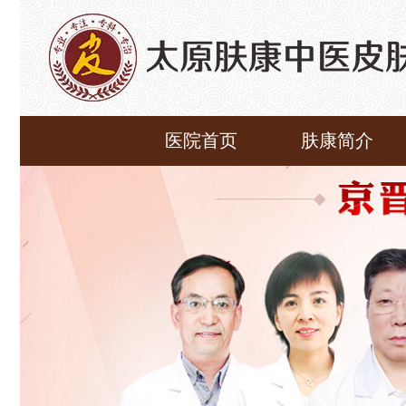
医院首页
肤康简介