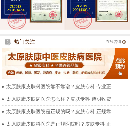
热门关注
在线咨询
太原肤康皮肤科医院靠不靠谱？皮肤专科 专业正
太原肤康皮肤病医院怎么样？皮肤专科 透明收费
太原肤康皮肤医院是正规的吗？皮肤专科 正规靠
太原肤康皮肤科医院是正规医院吗？皮肤专科 正