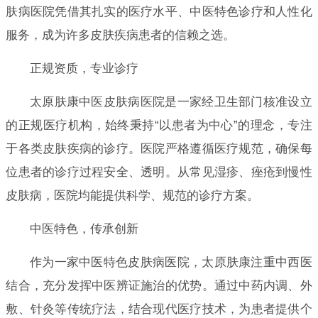
肤病医院凭借其扎实的医疗水平、中医特色诊疗和人性化
服务，成为许多皮肤疾病患者的信赖之选。
正规资质，专业诊疗
太原肤康中医皮肤病医院是一家经卫生部门核准设立
的正规医疗机构，始终秉持“以患者为中心”的理念，专注
于各类皮肤疾病的诊疗。医院严格遵循医疗规范，确保每
位患者的诊疗过程安全、透明。从常见湿疹、痤疮到慢性
皮肤病，医院均能提供科学、规范的诊疗方案。
中医特色，传承创新
作为一家中医特色皮肤病医院，太原肤康注重中西医
结合，充分发挥中医辨证施治的优势。通过中药内调、外
敷、针灸等传统疗法，结合现代医疗技术，为患者提供个