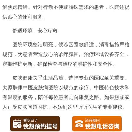
解焦虑情绪。针对行动不便或特殊需求的患者，医院还提
供贴心的便利服务。
舒适环境，安心疗愈
医院环境整洁明亮，候诊区宽敞舒适，消毒措施严格
规范，为患者营造放心的诊疗氛围。治疗区域设备齐全，
定期维护更新，确保检查与治疗的准确性和安全性。
皮肤健康关乎生活品质，选择专业的医院至关重要。
太原肤康中医皮肤病医院以规范的诊疗、中医特色技术和
有温度的服务，陪伴每位患者走向康复之路。如果您或家
人正受皮肤问题困扰，不妨到这里听听医生的专业建议。