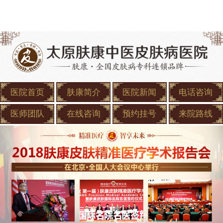
医院首页
肤康简介
医院新闻
电话咨询
医师团队
在线咨询
预约挂号
来院路线