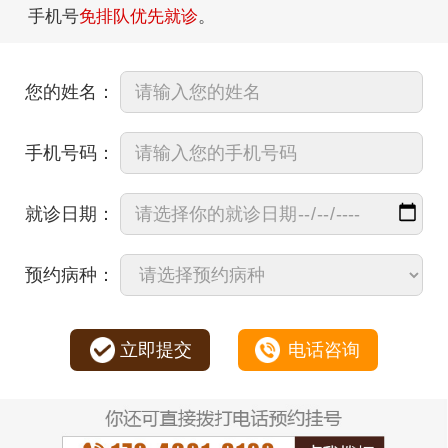
手机号
免排队优先就诊
。
您的姓名：
手机号码：
就诊日期：
预约病种：
立即提交
电话咨询