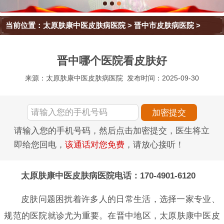
当前位置：
太原肤康中医皮肤病医院
>
晋中市皮肤病医院
>
晋中哪个医院看皮肤好
来源：太原肤康中医皮肤病医院
发布时间：2025-09-30
请输入您的手机号码，然后点击加密提交，医生将立
即给您回电，
该通话对您免费
，请放心接听！
太原肤康中医皮肤病医院电话：170-4901-6120
皮肤问题困扰着许多人的日常生活，选择一家专业、
规范的医院就诊尤为重要。在晋中地区，太原肤康中医皮