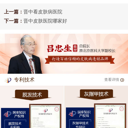
上一篇：
晋中看皮肤病医院
下一篇：
晋中皮肤医院哪家好
专利技术
查看详情