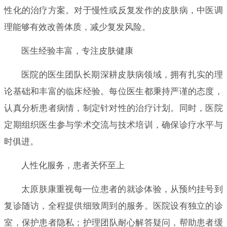
性化的治疗方案。对于慢性或反复发作的皮肤病，中医调
理能够有效改善体质，减少复发风险。
医生经验丰富，专注皮肤健康
医院的医生团队长期深耕皮肤病领域，拥有扎实的理
论基础和丰富的临床经验。每位医生都秉持严谨的态度，
认真分析患者病情，制定针对性的治疗计划。同时，医院
定期组织医生参与学术交流与技术培训，确保诊疗水平与
时俱进。
人性化服务，患者关怀至上
太原肤康重视每一位患者的就诊体验，从预约挂号到
复诊随访，全程提供细致周到的服务。医院设有独立的诊
室，保护患者隐私；护理团队耐心解答疑问，帮助患者缓